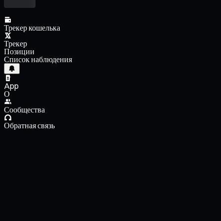
Трекер кошелька
Трекер
Позиции
Список наблюдения
App
О
Сообщества
Обратная связь