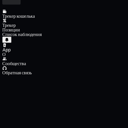
Трекер кошелька
Трекер
Позиции
Список наблюдения
App
О
Сообщества
Обратная связь