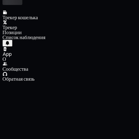
Трекер кошелька
Трекер
Позиции
Список наблюдения
App
О
Сообщества
Обратная связь