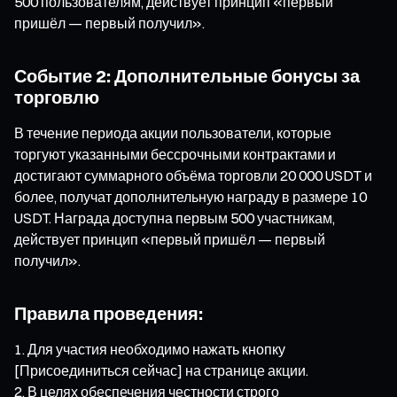
500 пользователям, действует принцип «первый
пришёл — первый получил».
Событие 2: Дополнительные бонусы за
торговлю
В течение периода акции пользователи, которые
торгуют указанными бессрочными контрактами и
достигают суммарного объёма торговли 20 000 USDT и
более, получат дополнительную награду в размере 10
USDT. Награда доступна первым 500 участникам,
действует принцип «первый пришёл — первый
получил».
Правила проведения:
Для участия необходимо нажать кнопку
[Присоединиться сейчас] на странице акции.
В целях обеспечения честности строго