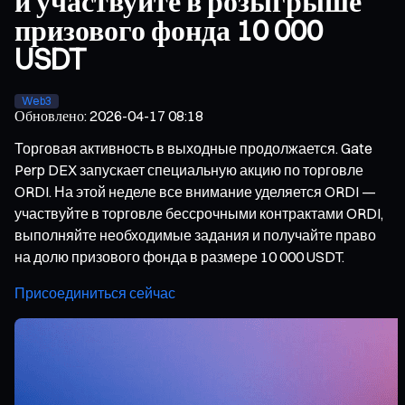
и участвуйте в розыгрыше
призового фонда 10 000
USDT
Web3
Обновлено
:
2026-04-17 08:18
Торговая активность в выходные продолжается. Gate
Perp DEX запускает специальную акцию по торговле
ORDI. На этой неделе все внимание уделяется ORDI —
участвуйте в торговле бессрочными контрактами ORDI,
выполняйте необходимые задания и получайте право
на долю призового фонда в размере 10 000 USDT.
Присоединиться сейчас