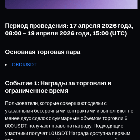
Период проведения: 17 апреля 2026 года,
08:00 – 19 апреля 2026 года, 15:00 (UTC)
Основная торговая пара
ORDIUSDT
Событие 1: Награды за торговлю в
ограниченное время
Пользователи, которые совершают сделки с
указанными бессрочными контрактами и выполняют не
менее двух сделок с суммарным объемом торговли 5
000 USDT, получают право на награду. Подходящие
участники получат 10 USDT. Награда доступна первым