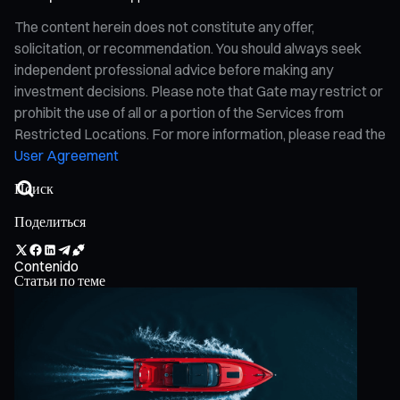
The content herein does not constitute any offer,
solicitation, or recommendation. You should always seek
independent professional advice before making any
investment decisions. Please note that Gate may restrict or
prohibit the use of all or a portion of the Services from
Restricted Locations. For more information, please read the
User Agreement
Поделиться
Contenido
Статьи по теме