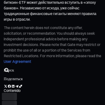
биткоин-ETF может действительно вступить в «эпоху
банков». Независимо от исхода, уже сейчас
традиционные финансовые гиганты меняют правила
игры в отрасли.
The content herein does not constitute any offer,
solicitation, or recommendation. You should always seek
independent professional advice before making any
investment decisions. Please note that Gate may restrict or
prohibit the use of all or a portion of the Services from
Restricted Locations. For more information, please read the
User Agreement
Поделиться
Contenido