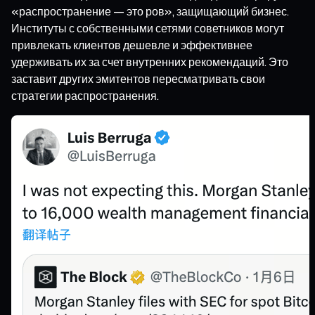
«распространение — это ров», защищающий бизнес.
Институты с собственными сетями советников могут
привлекать клиентов дешевле и эффективнее
удерживать их за счет внутренних рекомендаций. Это
заставит других эмитентов пересматривать свои
стратегии распространения.