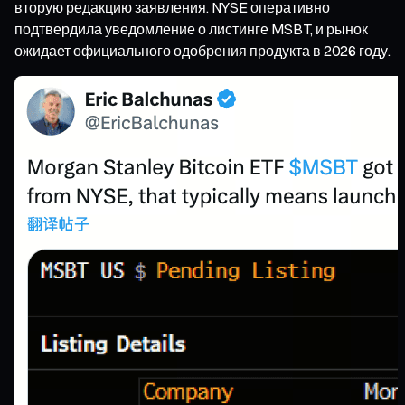
вторую редакцию заявления. NYSE оперативно
подтвердила уведомление о листинге MSBT, и рынок
ожидает официального одобрения продукта в 2026 году.