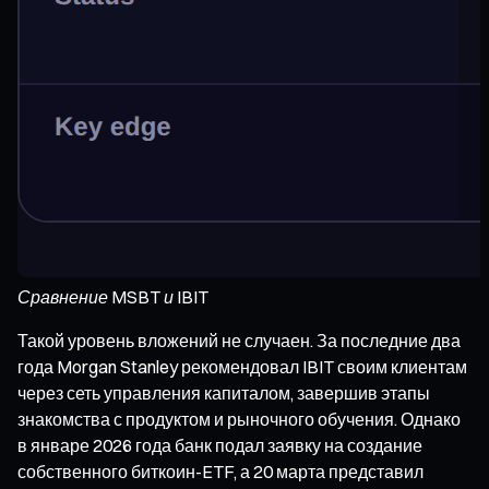
Сравнение MSBT и IBIT
Такой уровень вложений не случаен. За последние два
года Morgan Stanley рекомендовал IBIT своим клиентам
через сеть управления капиталом, завершив этапы
знакомства с продуктом и рыночного обучения. Однако
в январе 2026 года банк подал заявку на создание
собственного биткоин-ETF, а 20 марта представил