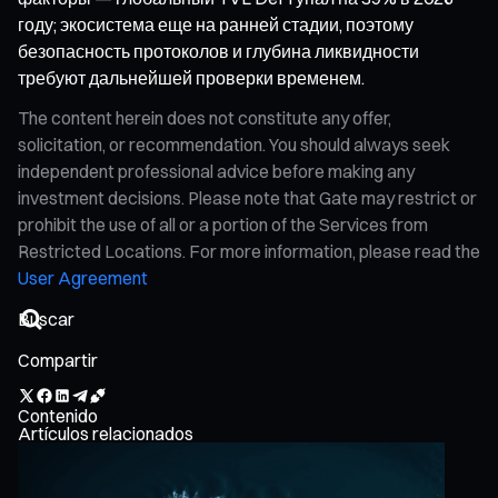
году; экосистема еще на ранней стадии, поэтому
безопасность протоколов и глубина ликвидности
требуют дальнейшей проверки временем.
The content herein does not constitute any offer,
solicitation, or recommendation. You should always seek
independent professional advice before making any
investment decisions. Please note that Gate may restrict or
prohibit the use of all or a portion of the Services from
Restricted Locations. For more information, please read the
User Agreement
Compartir
Contenido
Artículos relacionados