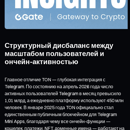
Структурный дисбаланс между
масштабом пользователей и
ончейн-активностью
Главное отличие TON — глубокая интеграция с
Telegram. По состоянию на апрель 2026 года число
активных пользователей Telegram в месяц превысило
1,01 млрд, а ежедневно платформу используют 450 млн
человек. В январе 2025 года TON официально стал
единственным публичным блокчейном для Telegram
Mini Apps, благодаря чему все ончейн-функции —
кошелек, платежи, NFT, доменные имена — работают на