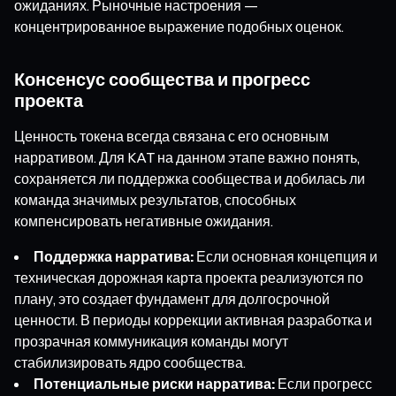
ожиданиях. Рыночные настроения —
концентрированное выражение подобных оценок.
Консенсус сообщества и прогресс
проекта
Ценность токена всегда связана с его основным
нарративом. Для KAT на данном этапе важно понять,
сохраняется ли поддержка сообщества и добилась ли
команда значимых результатов, способных
компенсировать негативные ожидания.
Поддержка нарратива:
Если основная концепция и
техническая дорожная карта проекта реализуются по
плану, это создает фундамент для долгосрочной
ценности. В периоды коррекции активная разработка и
прозрачная коммуникация команды могут
стабилизировать ядро сообщества.
Потенциальные риски нарратива:
Если прогресс