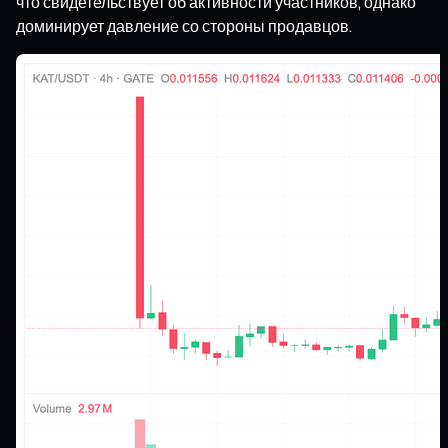
что свидетельствует об активности участников, однако
доминирует давление со стороны продавцов.