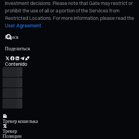
investment decisions. Please note that Gate may restrict or
prohibit the use of all or a portion of the Services from
Restricted Locations. For more information, please read the
User Agreement
Поделиться
Contenido
Трекер кошелька
Трекер
Позиции