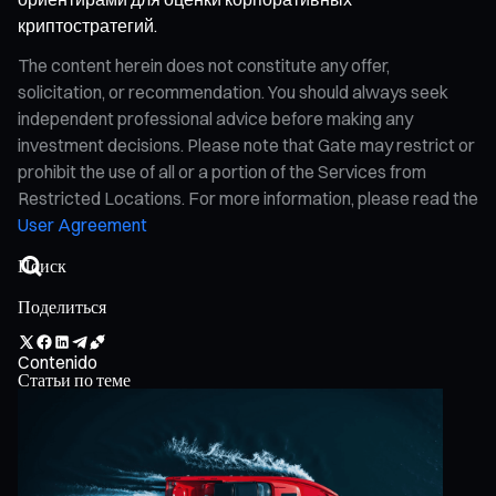
криптостратегий.
The content herein does not constitute any offer,
solicitation, or recommendation. You should always seek
independent professional advice before making any
investment decisions. Please note that Gate may restrict or
prohibit the use of all or a portion of the Services from
Restricted Locations. For more information, please read the
User Agreement
Поделиться
Contenido
Статьи по теме