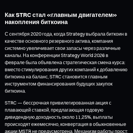
Как STRC стал «главным двигателем»
накопления биткоина
С сентября 2020 года, когда Strategy выбрала биткоин в
качестве основного резервного актива, компания
системно увеличивает свои запасы через различные
каналы. На конференции Strategy World 2026 в
феврале была объявлена стратегическая смена курса:
вместо стимулирования других компаний к добавлению
биткоина на баланс, STRC становится главным
инструментом финансирования будущих закупок
биткоина.
STRC — бессрочная привилегированная акция с
плавающей ставкой, предлагающая годовую
дивидендную доходность около 11,25%, выплаты
происходят ежемесячно, конвертация в обыкновенные
акции MSTR не предусмотрена. Механизм работы прост: