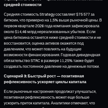
средней стоимости
Средняя стоимость Strategy составляет $75 577 за
биткоин, что примерно на 1,5% выше рыночной цены. В
первом квартале 2026 года компания зафиксировала
около $14,46 млрд нереализованных убытков. Если
цена биткоина останется ниже средней стоимости и не
восстановится, оценка активов окажется под
давлением, что может повлиять на будущие
возможности финансирования. Годовая дивидендная
обязательство STRC в размере 11,25% также будет
создавать постоянное давление на денежные потоки.
Сценарий 3: Быстрый рост — позитивная
рефлексивность ускоряет циклы капитала
Если рыночные настроения продолжат улучшаться,
позитивная рефлексивность может еще больше
ускорить приток капитала. Аналитики отмечают, что