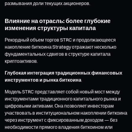
размывания доли текущих акционеров.
Влияние на отрасль: более глубокие
изменения структуры капитала
Рекордный объем торгов STRC и продолжающееся
накопление биткоина Strategy отражают несколько
фундаментальных сдвигов в структуре капитала
криптоактивов.
Глубокая интеграция традиционных финансовых
инструментов и рынка биткоина
Модель STRC представляет собой новый мост между
инструментами традиционного капитального рынка и
цифровыми активами. Она позволяет инвесторам
участвовать в институциональном накоплении биткоина
через инструмент с фиксированным доходом — без
необходимости прямого владения биткоином или