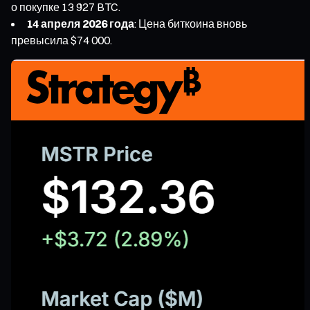
о покупке 13 927 BTC.
14 апреля 2026 года
: Цена биткоина вновь
превысила $74 000.