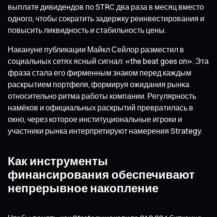
выплате дивидендов по STRC два раза в месяц вместо
одного, чтобы сократить задержку реинвестирования и
повысить ликвидность и стабильность цены.
Накануне публикации Майкл Сейлор разместил в
социальных сетях ясный сигнал: «the beat goes on». Эта
фраза стала его фирменным знаком перед каждым
раскрытием портфеля, формируя ожидания рынка
относительно ритма работы компании. Регулярность
намёков и официальных раскрытий превратилась в
окно, через которое институциональные игроки и
участники рынка интерпретируют намерения Strategy.
Как инструменты
финансирования обеспечивают
непрерывное накопление