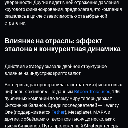
уверенности. Другие видят в ней отражение давления
кругового финансирования, предполагая, что компания
оказалась в цикле с зависимостью от выбранной
стратегии.
Влияние на отрасль: эффект
эталона и конкурентная динамика
Действия Strategy оказали двойное структурное
влияние на индустрию криптовалют.
Во-первых, распространилась «стратегия финансовых
цифровых активов». По данным
Bitcoin Treasuries
, 196
публичных компаний по всему миру теперь держат
биткоин на балансе. Среди последователей — Twenty
One (поддерживается
Tether
), Metaplanet, MARA и
другие, с объёмами от десятков тысяч до нескольких
тысяч биткоинов. Путь, проложенный Strategy, теперь