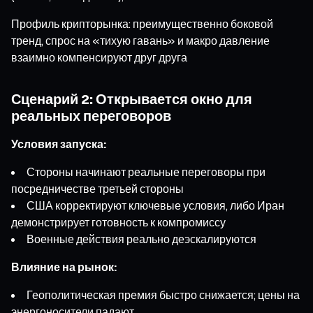
Профиль крипторынка: преимущественно боковой
тренд, спрос на «тихую гавань» и макро давление
взаимно компенсируют друг друга
Сценарий 2: Открывается окно для
реальных переговоров
Условия запуска:
Стороны начинают реальные переговоры при
посредничестве третьей стороны
США корректируют ключевые условия, либо Иран
демонстрирует готовность к компромиссу
Военные действия реально деэскалируются
Влияние на рынок:
Геополитическая премия быстро снижается; цены на
энергоносители падают