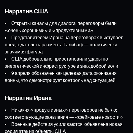
Нарратив США
Открыты каналы для диалога, переговоры были
«очень хорошими» и «продуктивными»
Представителем Ирана на переговорах выступает
председатель парламента Галибаф — политически
значимая фигура
США добровольно приостановили удары по
энергетической инфраструктуре в знак доброй воли
9 апреля обозначен как целевая дата окончания
войны, что демонстрирует контроль над ситуацией
Нарратив Ирана
Никаких «продуктивных» переговоров не было;
соответствующие заявления — «фейковые новости»
Военные действия усиливаются, объявлена новая
серия атак на объекты США