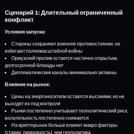
Сценарий 1: Длительный ограниченный
конфликт
Условия запуска:
Стороны сохраняют военное противостояние, но
избегают полномасштабной войны
Ормузский пролив остается частично открытым,
долгосрочной блокады нет
Дипломатические каналы минимально активны
Влияние на рынок:
Цены на энергоносители остаются высокими, но не
выходят из-под контроля
Рынки постепенно учитывают геополитический риск,
волатильность постепенно снижается
На крипторынок больше влияют макро факторы
(ставки, ликвидность), чем геополитика