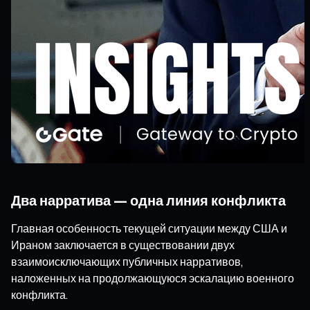
Два нарратива — одна линия конфликта
Главная особенность текущей ситуации между США и
Ираном заключается в существовании двух
взаимоисключающих публичных нарративов,
наложенных на продолжающуюся эскалацию военного
конфликта.