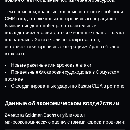
Тем временем, иранские военные источники сообщили
СМИ о подготовке новых «сюрпризных операций» в
ближайшие дни, пообещав «значительные
последствия» и заявив, что все военные планы Трампа
провалились. Хотя детали не раскрываются,
исторически «сюрпризные операции» Ирана обычно
включают:
Новые ракетные или дроновые атаки
Прицельные блокировки судоходства в Ормузском
проливе
Скоординированные удары по базам США в регионе
Данные об экономическом воздействии
24 марта Goldman Sachs опубликовал
макроэкономическую оценку с такими корректировками: