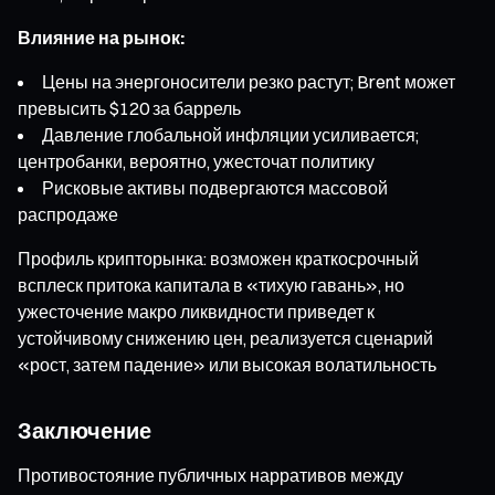
Влияние на рынок:
Цены на энергоносители резко растут; Brent может
превысить $120 за баррель
Давление глобальной инфляции усиливается;
центробанки, вероятно, ужесточат политику
Рисковые активы подвергаются массовой
распродаже
Профиль крипторынка: возможен краткосрочный
всплеск притока капитала в «тихую гавань», но
ужесточение макро ликвидности приведет к
устойчивому снижению цен, реализуется сценарий
«рост, затем падение» или высокая волатильность
Заключение
Противостояние публичных нарративов между