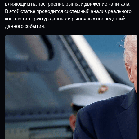
влияющим на настроение рынка и движение капитала.
В этой статье проводится системный анализ реального
контекста, структур данных и рыночных последствий
данного события.