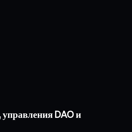
, управления DAO и