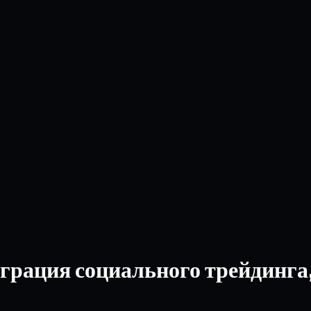
грация социального трейдинга