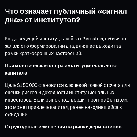
Что означает публичный «сигнал
дна» от институтов?
Когда ведущий институт, такой как Bernstein, публично
заявляет о формировании дна, влияние выходит за
рамки краткосрочных настроений:
Психологическая опора институционального
капитала
Цель $150 000 становится ключевой точкой отсчета для
оценки рисков и доходности институциональных
инвесторов. Если рынок подтвердит прогноз Bernstein,
это может привлечь капитал, ранее находившийся в
ожидании.
Структурные изменения на рынке деривативов