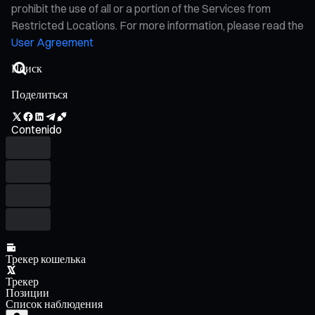
prohibit the use of all or a portion of the Services from
Restricted Locations. For more information, please read the
User Agreement
Поделиться
Contenido
Трекер кошелька
Трекер
Позиции
Список наблюдения