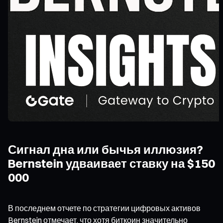
Сигнал дна или бычья иллюзия?
Bernstein удваивает ставку на $150
000
В последнем отчете по стратегии цифровых активов
Bernstein отмечает, что хотя биткоин значительно