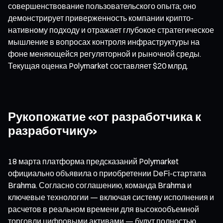
совершенствование пользовательского опыта; оно
демонстрирует приверженность компании крипто-
нативному подходу и отражает глубокое стратегическое
мышление в вопросах контроля инфраструктуры на
фоне меняющейся регуляторной и рыночной среды.
Текущая оценка Polymarket составляет $20 млрд.
Рукопожатие «от разработчика к
разработчику»
18 марта платформа предсказаний Polymarket
официально объявила о приобретении DeFi-стартапа
Brahma. Согласно соглашению, команда Brahma и
ключевые технологии — включая систему исполнения и
расчетов в реальном времени для высокообъемной
торговли цифровыми активами — будут полностью