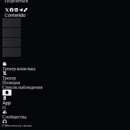
Поделиться
Contenido
Трекер кошелька
Трекер
Позиции
Список наблюдения
App
О
Сообщества
Обратная связь