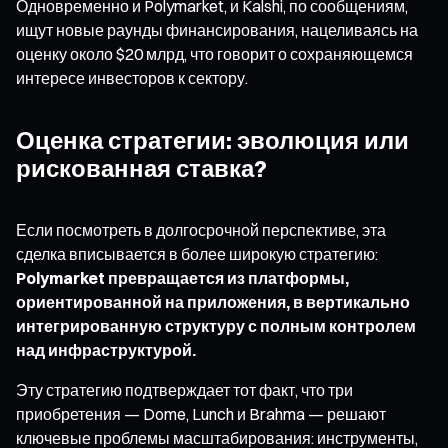
Одновременно и Polymarket, и Kalshi, по сообщениям,
ищут новые раунды финансирования, нацеливаясь на
оценку около $20 млрд, что говорит о сохраняющемся
интересе инвесторов к сектору.
Оценка стратегии: эволюция или
рискованная ставка?
Если посмотреть в долгосрочной перспективе, эта
сделка вписывается в более широкую стратегию:
Polymarket превращается из платформы,
ориентированной на приложения, в вертикально
интегрированную структуру с полным контролем
над инфраструктурой.
Эту стратегию подтверждает тот факт, что три
приобретения — Dome, Lunch и Brahma — решают
ключевые проблемы масштабирования: инструменты,