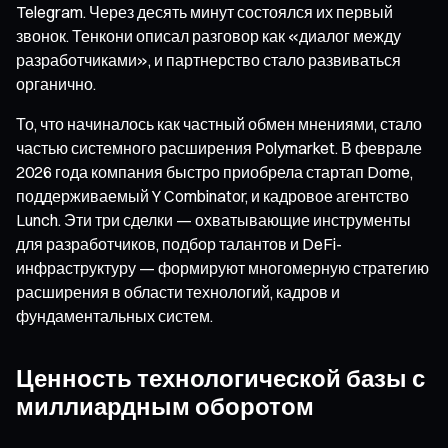
Telegram. Через десять минут состоялся их первый
звонок. Тенкони описал разговор как «диалог между
разработчиками», и партнерство стало развиваться
органично.
То, что начиналось как частный обмен мнениями, стало
частью системного расширения Polymarket. В феврале
2026 года компания быстро приобрела стартап Dome,
поддерживаемый Y Combinator, и кадровое агентство
Lunch. Эти три сделки — охватывающие инструменты
для разработчиков, подбор талантов и DeFi-
инфраструктуру — формируют многомерную стратегию
расширения в области технологий, кадров и
фундаментальных систем.
Ценность технологической базы с
миллиардным оборотом