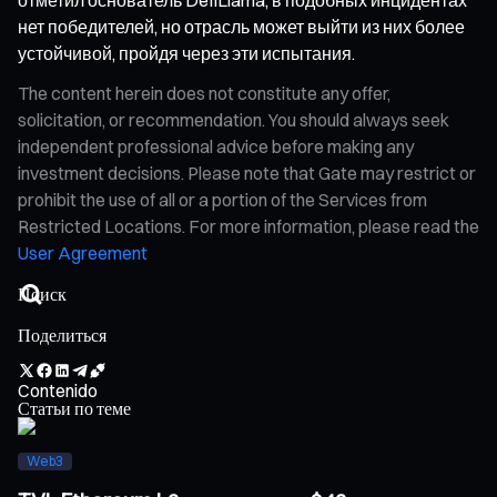
нет победителей, но отрасль может выйти из них более
устойчивой, пройдя через эти испытания.
The content herein does not constitute any offer,
solicitation, or recommendation. You should always seek
independent professional advice before making any
investment decisions. Please note that Gate may restrict or
prohibit the use of all or a portion of the Services from
Restricted Locations. For more information, please read the
User Agreement
Поделиться
Contenido
Статьи по теме
Web3