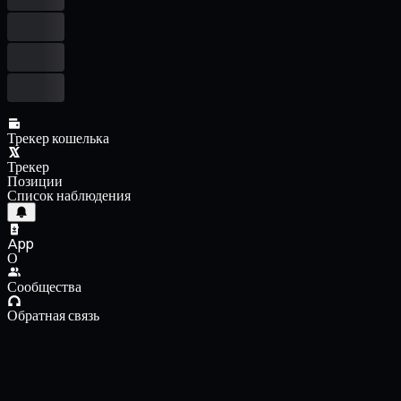
Трекер кошелька
Трекер
Позиции
Список наблюдения
App
О
Сообщества
Обратная связь