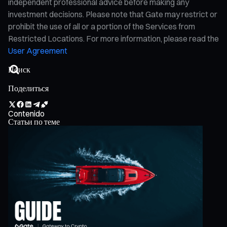
independent professional advice before making any
investment decisions. Please note that Gate may restrict or
prohibit the use of all or a portion of the Services from
Restricted Locations. For more information, please read the
User Agreement
Поделиться
Contenido
Статьи по теме