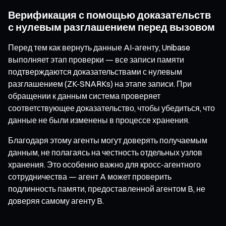
Верификация с помощью доказательств
с нулевым разглашением перед вызовом
Перед тем как вернуть данные AI-агенту, Unibase
выполняет этап проверки — все записи памяти
подтверждаются доказательствами с нулевым
разглашением (ZK-SNARKs) на этапе записи. При
обращении к данным система проверяет
соответствующее доказательство, чтобы убедиться, что
данные не были изменены в процессе хранения.
Благодаря этому агенты могут доверять получаемым
данным, не полагаясь на честность отдельных узлов
хранения. Это особенно важно для кросс-агентного
сотрудничества — агент A может проверить
подлинность памяти, предоставленной агентом B, не
доверяя самому агенту B.