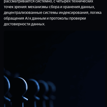
рассматривается системно, с четырёх технических
точек зрения: механизмы сбора и хранения данных,
децентрализованные системы индексирования, логика
обращения AI к данным и протоколы проверки
достоверности данных.