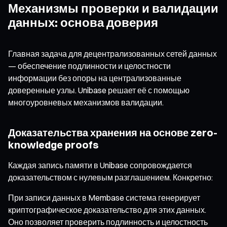
Механизмы проверки и валидации
данных: основа доверия
Главная задача для децентрализованных сетей данных
— обеспечение подлинности и целостности
информации без опоры на централизованные
доверенные узлы. Unibase решает её с помощью
многоуровневых механизмов валидации.
Доказательства хранения на основе zero-
knowledge proofs
Каждая запись памяти в Unibase сопровождается
доказательством с нулевым разглашением. Конкретно:
При записи данных в Membase система генерирует
криптографическое доказательство для этих данных.
Оно позволяет проверить подлинность и целостность