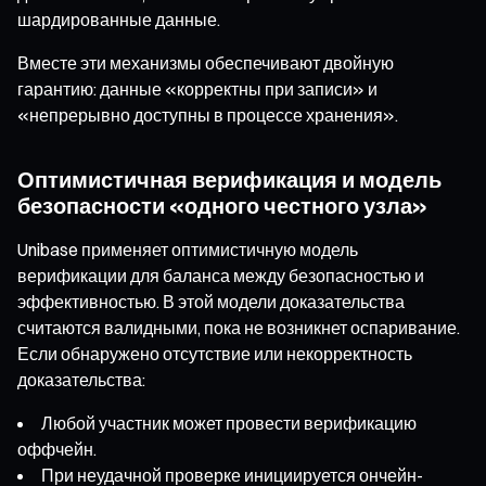
шардированные данные.
Вместе эти механизмы обеспечивают двойную
гарантию: данные «корректны при записи» и
«непрерывно доступны в процессе хранения».
Оптимистичная верификация и модель
безопасности «одного честного узла»
Unibase применяет оптимистичную модель
верификации для баланса между безопасностью и
эффективностью. В этой модели доказательства
считаются валидными, пока не возникнет оспаривание.
Если обнаружено отсутствие или некорректность
доказательства:
Любой участник может провести верификацию
оффчейн.
При неудачной проверке инициируется ончейн-