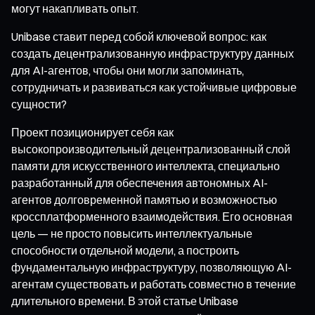
могут накапливать опыт.
Unibase ставит перед собой ключевой вопрос: как
создать децентрализованную инфраструктуру данных
для AI-агентов, чтобы они могли запоминать,
сотрудничать и развиваться как устойчивые цифровые
сущности?
Проект позиционирует себя как
высокопроизводительный децентрализованный слой
памяти для искусственного интеллекта, специально
разработанный для обеспечения автономных AI-
агентов долговременной памятью и возможностью
кроссплатформенного взаимодействия. Его основная
цель — не просто повысить интеллектуальные
способности отдельной модели, а построить
фундаментальную инфраструктуру, позволяющую AI-
агентам существовать и работать совместно в течение
длительного времени. В этой статье Unibase