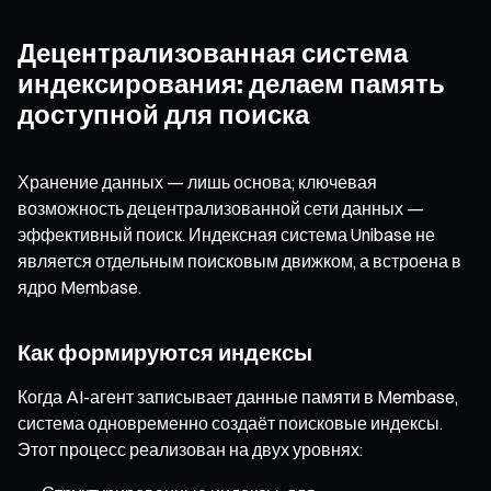
Децентрализованная система
индексирования: делаем память
доступной для поиска
Хранение данных — лишь основа; ключевая
возможность децентрализованной сети данных —
эффективный поиск. Индексная система Unibase не
является отдельным поисковым движком, а встроена в
ядро Membase.
Как формируются индексы
Когда AI-агент записывает данные памяти в Membase,
система одновременно создаёт поисковые индексы.
Этот процесс реализован на двух уровнях: