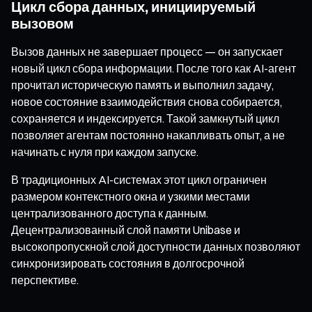
Цикл сбора данных, инициируемый
вызовом
Вызов данных не завершает процесс — он запускает
новый цикл сбора информации. После того как AI-агент
прочитал историческую память и выполнил задачу,
новое состояние взаимодействия снова собирается,
сохраняется и индексируется. Такой замкнутый цикл
позволяет агентам постоянно накапливать опыт, а не
начинать с нуля при каждом запуске.
В традиционных AI-системах этот цикл ограничен
размером контекстного окна и узкими местами
централизованного доступа к данным.
Децентрализованный слой памяти Unibase и
высокопропускной слой доступности данных позволяют
синхронизировать состояния в долгосрочной
перспективе.