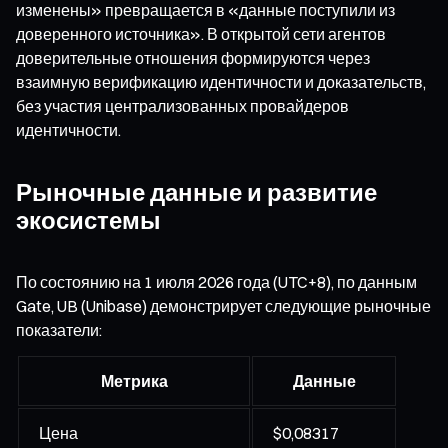
изменены» превращается в «данные поступили из
доверенного источника». В открытой сети агентов
доверительные отношения формируются через
взаимную верификацию идентичности и доказательств,
без участия централизованных провайдеров
идентичности.
Рыночные данные и развитие
экосистемы
По состоянию на 1 июля 2026 года (UTC+8), по данным
Gate, UB (Unibase) демонстрирует следующие рыночные
показатели:
Метрика
Данные
Цена
$0,08317