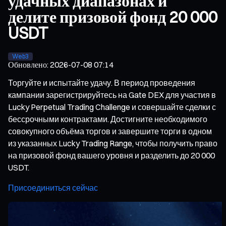
удачных диапазонах и
делите призовой фонд 20 000
USDT
Web3
Обновлено
:
2026-07-08 07:14
Торгуйте и испытайте удачу. В период проведения
кампании зарегистрируйтесь на Gate DEX для участия в
Lucky Perpetual Trading Challenge и совершайте сделки с
бессрочными контрактами. Достигните необходимого
совокупного объёма торгов и завершите торги в одном
из указанных Lucky Trading Range, чтобы получить право
на призовой фонд вашего уровня и разделить до 20 000
USDT.
Присоединиться сейчас