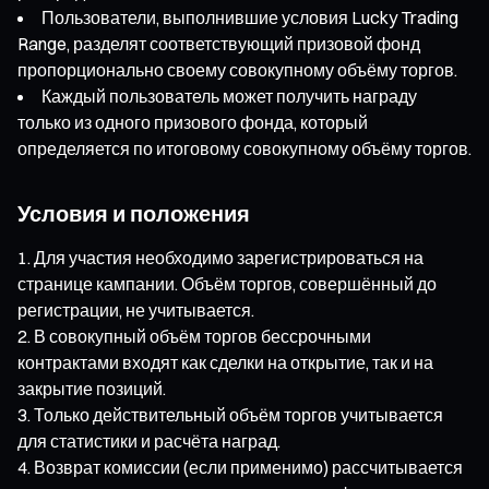
Пользователи, выполнившие условия Lucky Trading
Range, разделят соответствующий призовой фонд
пропорционально своему совокупному объёму торгов.
Каждый пользователь может получить награду
только из одного призового фонда, который
определяется по итоговому совокупному объёму торгов.
Условия и положения
Для участия необходимо зарегистрироваться на
странице кампании. Объём торгов, совершённый до
регистрации, не учитывается.
В совокупный объём торгов бессрочными
контрактами входят как сделки на открытие, так и на
закрытие позиций.
Только действительный объём торгов учитывается
для статистики и расчёта наград.
Возврат комиссии (если применимо) рассчитывается