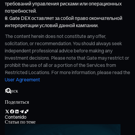
требований управления рисками или операционных
потребностей.
Gate DEX оставляет за собой право окончательной
интерпретации условий данной кампании.
The content herein does not constitute any offer,
solicitation, or recommendation. You should always seek
independent professional advice before making any
investment decisions. Please note that Gate may restrict or
prohibit the use of all or a portion of the Services from
Restricted Locations. For more information, please read the
User Agreement
Поделиться
Contenido
Статьи по теме