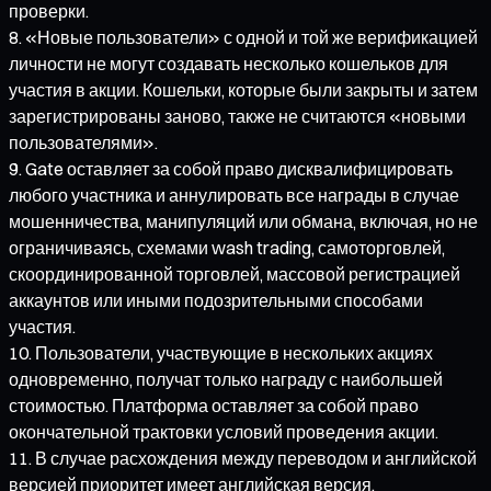
проверки.
«Новые пользователи» с одной и той же верификацией
личности не могут создавать несколько кошельков для
участия в акции. Кошельки, которые были закрыты и затем
зарегистрированы заново, также не считаются «новыми
пользователями».
Gate оставляет за собой право дисквалифицировать
любого участника и аннулировать все награды в случае
мошенничества, манипуляций или обмана, включая, но не
ограничиваясь, схемами wash trading, самоторговлей,
скоординированной торговлей, массовой регистрацией
аккаунтов или иными подозрительными способами
участия.
Пользователи, участвующие в нескольких акциях
одновременно, получат только награду с наибольшей
стоимостью. Платформа оставляет за собой право
окончательной трактовки условий проведения акции.
В случае расхождения между переводом и английской
версией приоритет имеет английская версия.