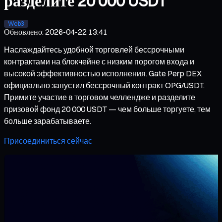
разделите 20 000 USDT
Web3
Обновлено
:
2026-04-22 13:41
Наслаждайтесь удобной торговлей бессрочными
контрактами на блокчейне с низким порогом входа и
высокой эффективностью исполнения. Gate Perp DEX
официально запустил бессрочный контракт OPG/USDT.
Примите участие в торговом челлендже и разделите
призовой фонд 20 000 USDT — чем больше торгуете, тем
больше зарабатываете.
Присоединиться сейчас