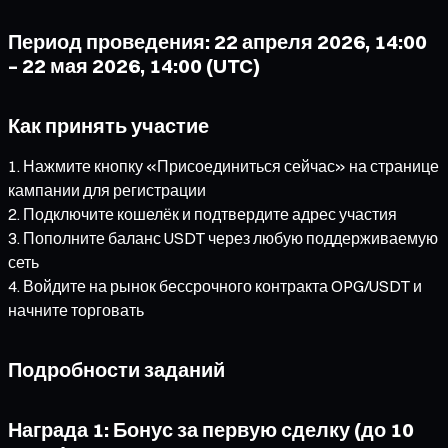
Период проведения: 22 апреля 2026, 14:00
– 22 мая 2026, 14:00 (UTC)
Как принять участие
Нажмите кнопку «Присоединиться сейчас» на странице
кампании для регистрации
Подключите кошелёк и подтвердите адрес участия
Пополните баланс USDT через любую поддерживаемую
сеть
Войдите на рынок бессрочного контракта OPG/USDT и
начните торговать
Подробности заданий
Награда 1: Бонус за первую сделку (до 10