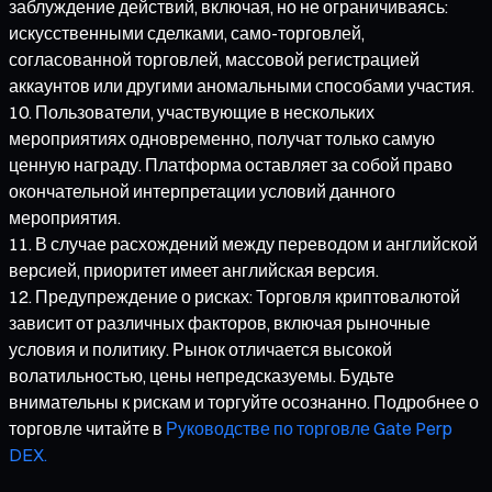
заблуждение действий, включая, но не ограничиваясь:
искусственными сделками, само-торговлей,
согласованной торговлей, массовой регистрацией
аккаунтов или другими аномальными способами участия.
Пользователи, участвующие в нескольких
мероприятиях одновременно, получат только самую
ценную награду. Платформа оставляет за собой право
окончательной интерпретации условий данного
мероприятия.
В случае расхождений между переводом и английской
версией, приоритет имеет английская версия.
Предупреждение о рисках: Торговля криптовалютой
зависит от различных факторов, включая рыночные
условия и политику. Рынок отличается высокой
волатильностью, цены непредсказуемы. Будьте
внимательны к рискам и торгуйте осознанно. Подробнее о
торговле читайте в
Руководстве по торговле Gate Perp
DEX.