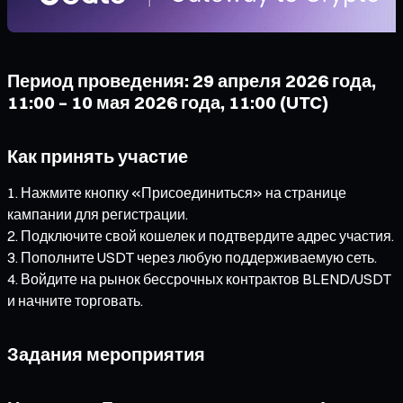
Период проведения: 29 апреля 2026 года,
11:00 – 10 мая 2026 года, 11:00 (UTC)
Как принять участие
Нажмите кнопку «Присоединиться» на странице
кампании для регистрации.
Подключите свой кошелек и подтвердите адрес участия.
Пополните USDT через любую поддерживаемую сеть.
Войдите на рынок бессрочных контрактов BLEND/USDT
и начните торговать.
Задания мероприятия