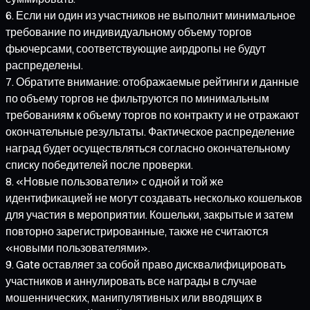
Если ни один из участников не выполнит минимальное
требование по индивидуальному объему торгов
фьючерсами, соответствующие аирдропы не будут
распределены.
Обратите внимание: отображаемые рейтинги и данные
по объему торгов не фильтруются по минимальным
требованиям к объему торгов по контракту и не отражают
окончательные результаты. Фактическое распределение
наград будет осуществляться согласно окончательному
списку победителей после проверки.
«Новые пользователи» с одной и той же
идентификацией не могут создавать несколько кошельков
для участия в мероприятии. Кошельки, закрытые и затем
повторно зарегистрированные, также не считаются
«новыми пользователями».
Gate оставляет за собой право дисквалифицировать
участников и аннулировать все награды в случае
мошеннических, манипулятивных или вводящих в