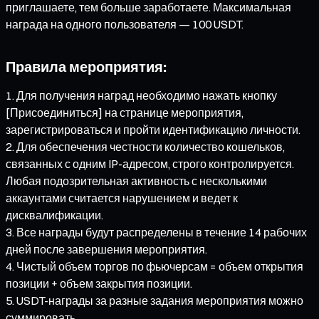
приглашаете, тем больше заработаете. Максимальная
награда на одного пользователя — 100 USDT.
Правила мероприятия:
Для получения наград необходимо нажать кнопку
[Присоединиться] на странице мероприятия,
зарегистрироваться и пройти идентификацию личности.
Для обеспечения честности количество кошельков,
связанных с одним IP-адресом, строго контролируется.
Любая подозрительная активность с несколькими
аккаунтами считается нарушением и ведет к
дисквалификации.
Все награды будут распределены в течение 14 рабочих
дней после завершения мероприятия.
Чистый объем торгов по фьючерсам = объем открытия
позиции + объем закрытия позиции.
USDT-награды за разные задания мероприятия можно
суммировать.