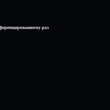
ифференцированному раз