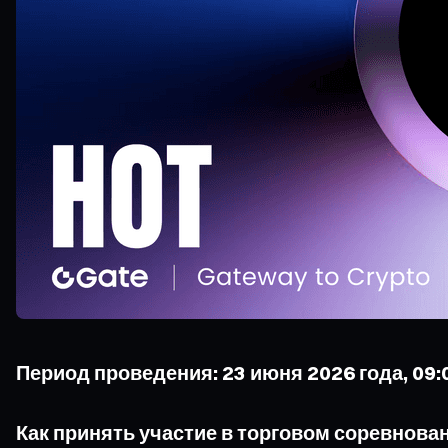
Период проведения: 23 июня 2026 года, 09:0
Как принять участие в торговом соревнова