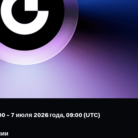
0 – 7 июля 2026 года, 09:00 (UTC)
нии