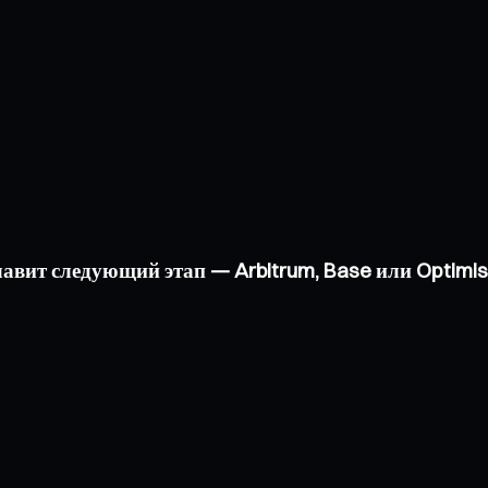
главит следующий этап — Arbitrum, Base или Optimi