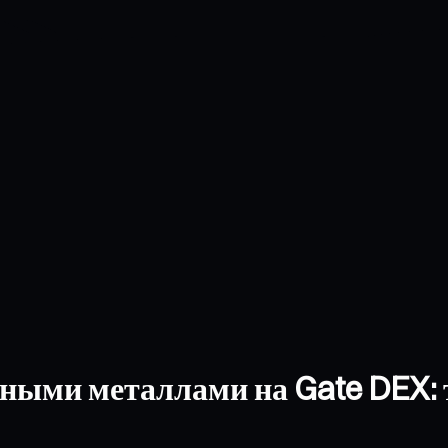
нными металлами на Gate DEX: 