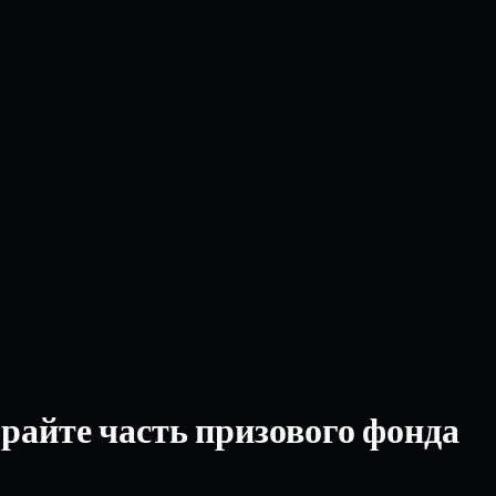
райте часть призового фонда