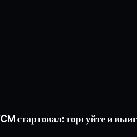
CM стартовал: торгуйте и выиг