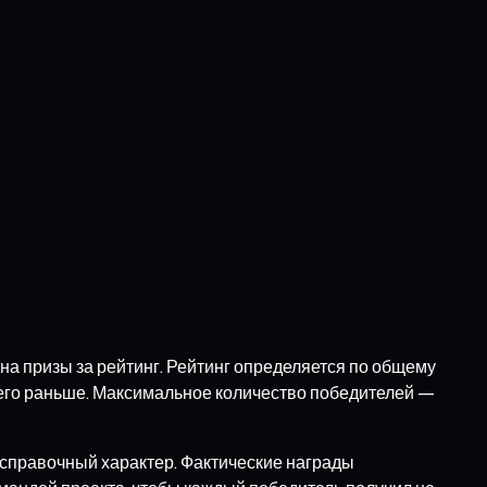
а призы за рейтинг. Рейтинг определяется по общему
 его раньше. Максимальное количество победителей —
 справочный характер. Фактические награды