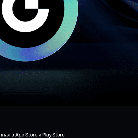
ая в App Store и Play Store.