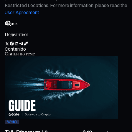
Restricted Locations. For more information, please read the
User Agreement
Поделиться
Contenido
Статьи по теме
Web3