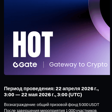
Период проведения: 22 апреля 2026 г.,
3:00 — 22 мая 2026 г., 3:00 (UTC)
Вознаграждение: общий призовой фонд 5 000 USDT
После завершения мероприятия 1 000 участников,