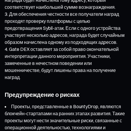
соответствует наибольшей сумме вознаграждения.
Для обеспечения честности все получатели наград
проходят проверку платформы с целью
предотвращения Sybil-атак. Если с одного устройства
участвует несколько адресов, награда будет случайным
образом начислена одному из подходящих адресов.
Gate DEX оставляет за собой право окончательной
интерпретации данного мероприятия. Участники,
замеченные в нечестном поведении или
мошенничестве, будут лишены права на получение
наград.
Предупреждение о рисках
Проекты, представленные в BountyDrop, являются
блокчейн-стартапами на ранних этапах развития. Такие
проекты могут нести значительные риски, связанные с
операционной деятельностью, технологиями и