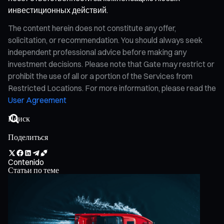
инвестиционных действий.
The content herein does not constitute any offer,
solicitation, or recommendation. You should always seek
independent professional advice before making any
investment decisions. Please note that Gate may restrict or
prohibit the use of all or a portion of the Services from
Restricted Locations. For more information, please read the
User Agreement
Поделиться
Contenido
Статьи по теме