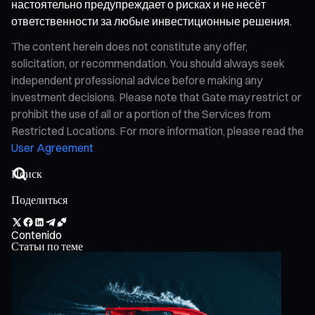
настоятельно предупреждает о рисках и не несёт
ответственности за любые инвестиционные решения.
The content herein does not constitute any offer,
solicitation, or recommendation. You should always seek
independent professional advice before making any
investment decisions. Please note that Gate may restrict or
prohibit the use of all or a portion of the Services from
Restricted Locations. For more information, please read the
User Agreement
Поделиться
Contenido
Статьи по теме