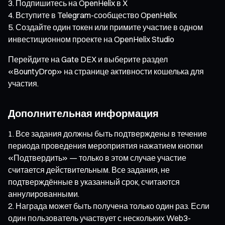
Подпишитесь на OpenHelix в X
Вступите в Telegram-сообщество OpenHelix
Создайте один токен или примите участие в одном
инвестиционном проекте на OpenHelix Studio
Перейдите на Gate DEX и выберите раздел
«BountyDrop» на странице активности кошелька для
участия.
Дополнительная информация
Все задания должны быть подтверждены в течение
периода проведения мероприятия нажатием кнопки
«Подтвердить» — только в этом случае участие
считается действительным. Все задания, не
подтверждённые в указанный срок, считаются
аннулированными.
Награда может быть получена только один раз. Если
один пользователь участвует с нескольких Web3-