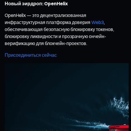
Новый эирдроп: OpenHelix
OpenHelix — это децентрализованная
инфраструктурная платформа доверия
Web3
,
обеспечивающая безопасную блокировку токенов,
блокировку ликвидности и прозрачную ончейн-
верификацию для блокчейн-проектов.
Присоединиться сейчас