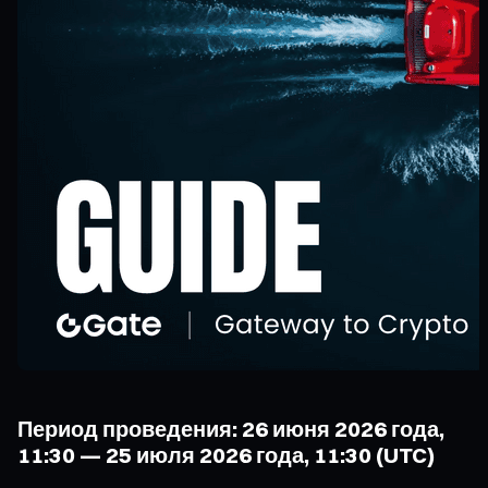
Период проведения: 26 июня 2026 года,
11:30 — 25 июля 2026 года, 11:30 (UTC)