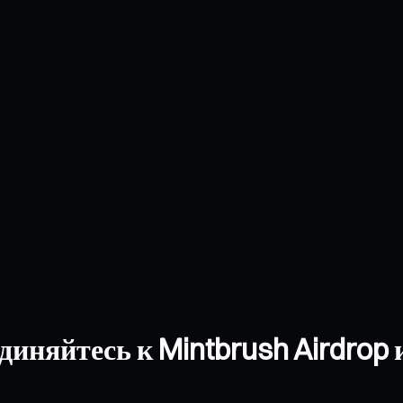
иняйтесь к Mintbrush Airdrop 