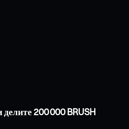
и делите 200 000 BRUSH