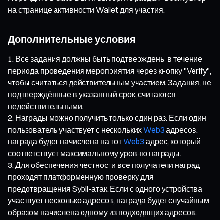
на странице активности Wallet для участия.
Дополнительные условия
Все задания должны быть подтверждены в течение
периода проведения мероприятия через кнопку "Verify",
чтобы считаться действительным участием. Задания, не
подтверждённые в указанный срок, считаются
недействительными.
Награды можно получить только один раз. Если один
пользователь участвует с нескольких
Web3
адресов,
награда будет начислена на тот
Web3
адрес, который
соответствует максимальному уровню награды.
Для обеспечения честности все получатели наград
проходят платформенную проверку для
предотвращения Sybil-атак. Если с одного устройства
участвует несколько адресов, награда будет случайным
образом начислена одному из подходящих адресов.