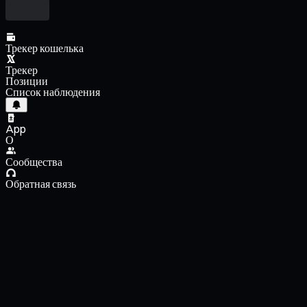
Трекер кошелька
Трекер
Позиции
Список наблюдения
App
О
Сообщества
Обратная связь