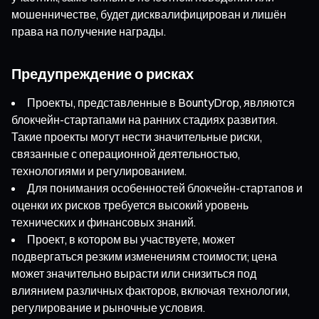
мошенничестве, будет дисквалифицирован и лишён
права на получение награды.
Предупреждение о рисках
Проекты, представленные в BountyDrop, являются
блокчейн-стартапами на ранних стадиях развития.
Такие проекты могут нести значительные риски,
связанные с операционной деятельностью,
технологиями и регулированием.
Для понимания особенностей блокчейн-стартапов и
оценки их рисков требуется высокий уровень
технических и финансовых знаний.
Проект, в котором вы участвуете, может
подвергаться резким изменениям стоимости; цена
может значительно вырасти или снизиться под
влиянием различных факторов, включая технологии,
регулирование и рыночные условия.