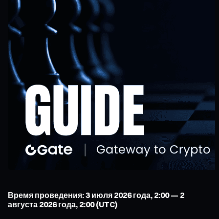
Время проведения: 3 июля 2026 года, 2:00 — 2
августа 2026 года, 2:00 (UTC)