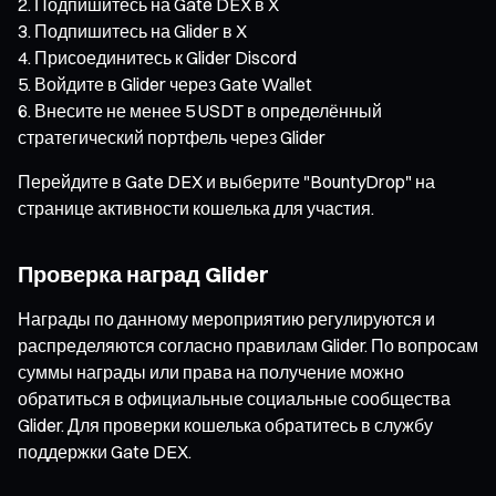
Подпишитесь на Gate DEX в X
Подпишитесь на Glider в X
Присоединитесь к Glider Discord
Войдите в Glider через Gate Wallet
Внесите не менее 5 USDT в определённый
стратегический портфель через Glider
Перейдите в Gate DEX и выберите "BountyDrop" на
странице активности кошелька для участия.
Проверка наград Glider
Награды по данному мероприятию регулируются и
распределяются согласно правилам Glider. По вопросам
суммы награды или права на получение можно
обратиться в официальные социальные сообщества
Glider. Для проверки кошелька обратитесь в службу
поддержки Gate DEX.