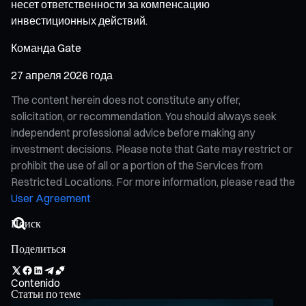
несет ответственности за компенсацию
инвестиционных действий.
Команда Gate
27 апреля 2026 года
The content herein does not constitute any offer,
solicitation, or recommendation. You should always seek
independent professional advice before making any
investment decisions. Please note that Gate may restrict or
prohibit the use of all or a portion of the Services from
Restricted Locations. For more information, please read the
User Agreement
Поделиться
Contenido
Статьи по теме