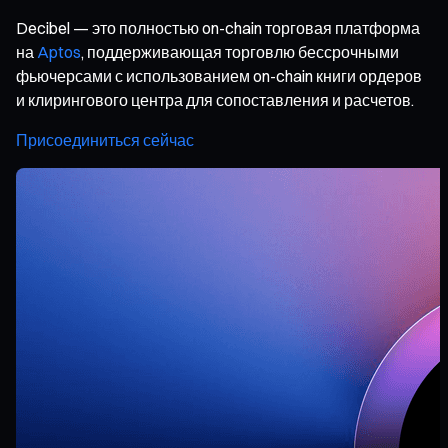
Decibel — это полностью on-chain торговая платформа
на
Aptos
, поддерживающая торговлю бессрочными
фьючерсами с использованием on-chain книги ордеров
и клирингового центра для сопоставления и расчетов.
Присоединиться сейчас