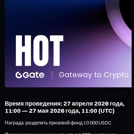
Время проведения: 27 апреля 2026 года,
11:00 — 27 мая 2026 года, 11:00 (UTC)
Награда: разделить призовой фонд 10 000 USDC