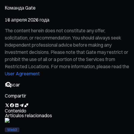
Команда Gate
16 апреля 2026 года
The content herein does not constitute any offer,
solicitation, or recommendation. You should always seek
independent professional advice before making any
investment decisions. Please note that Gate may restrict or
prohibit the use of all or a portion of the Services from
Restricted Locations. For more information, please read the
User Agreement
Compartir
Contenido
Artículos relacionados
Web3