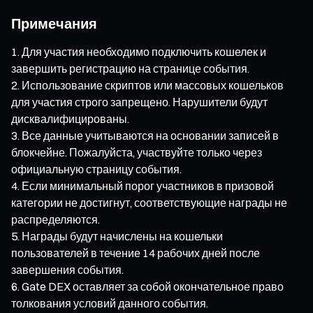
Примечания
Для участия необходимо подключить кошелек и
завершить регистрацию на странице события.
Использование скриптов или массовых кошельков
для участия строго запрещено. Нарушители будут
дисквалифицированы.
Все данные учитываются на основании записей в
блокчейне. Пожалуйста, участвуйте только через
официальную страницу события.
Если минимальный порог участников в призовой
категории не достигнут, соответствующие награды не
распределяются.
Награды будут начислены на кошельки
пользователей в течение 14 рабочих дней после
завершения события.
Gate DEX оставляет за собой окончательное право
толкования условий данного события.