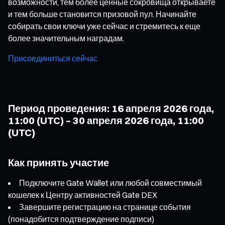
возможности, тем более ценные сокровища открываете
и тем больше становится призовой пул. Начинайте
собирать свои ключи уже сейчас и стремитесь к еще
более значительным наградам.
Присоединиться сейчас
Период проведения: 16 апреля 2026 года,
11:00 (UTC) – 30 апреля 2026 года, 11:00
(UTC)
Как принять участие
Подключите Gate Wallet или любой совместимый
кошелек к Центру активностей Gate DEX
Завершите регистрацию на странице события
(понадобится подтверждение подписи)