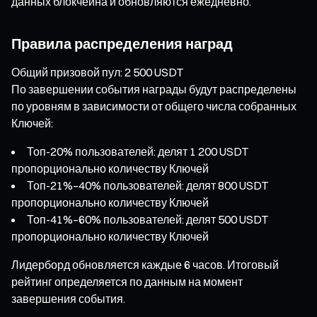
данных блокчейна и обновляются ежедневно.
Правила распределения наград
Общий призовой пул: 2 500 USDT
По завершении события награды будут распределены
по уровням в зависимости от общего числа собранных
Ключей:
Топ-20% пользователей: делят 1 200 USDT
пропорционально количеству Ключей
Топ-21%–40% пользователей: делят 800 USDT
пропорционально количеству Ключей
Топ-41%–60% пользователей: делят 500 USDT
пропорционально количеству Ключей
Лидерборд обновляется каждые 6 часов. Итоговый
рейтинг определяется по данным на момент
завершения события.