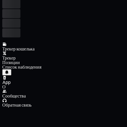
Трекер кошелька
Трекер
Позиции
Список наблюдения
App
О
Сообщества
Обратная связь