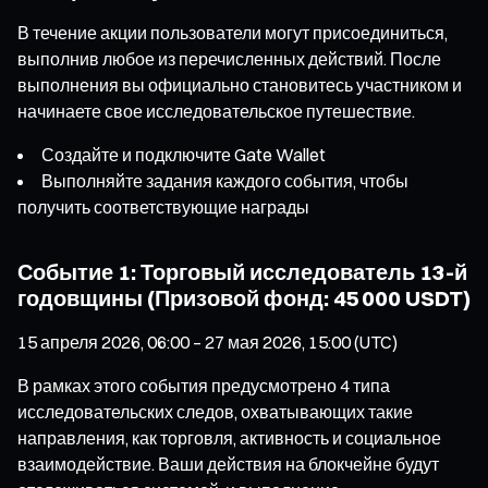
В течение акции пользователи могут присоединиться,
выполнив любое из перечисленных действий. После
выполнения вы официально становитесь участником и
начинаете свое исследовательское путешествие.
Создайте и подключите Gate Wallet
Выполняйте задания каждого события, чтобы
получить соответствующие награды
Событие 1: Торговый исследователь 13-й
годовщины (Призовой фонд: 45 000 USDT)
15 апреля 2026, 06:00 – 27 мая 2026, 15:00 (UTC)
В рамках этого события предусмотрено 4 типа
исследовательских следов, охватывающих такие
направления, как торговля, активность и социальное
взаимодействие. Ваши действия на блокчейне будут