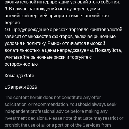
окончательной интерпретации условий этого события.
В случае расхождений между переводом и
английской версией приоритет имеет английская
версия.
Предупреждение о рисках: торговля криптовалютой
зависит от множества факторов, включая рыночные
условия и политику. Рынок отличается высокой
волатильностью, а цены непредсказуемы. Пожалуйста,
учитывайте рыночные риски и торгуйте с
осторожностью.
Команда Gate
15 апреля 2026
The content herein does not constitute any offer,
solicitation, or recommendation. You should always seek
independent professional advice before making any
investment decisions. Please note that Gate may restrict or
prohibit the use of all or a portion of the Services from