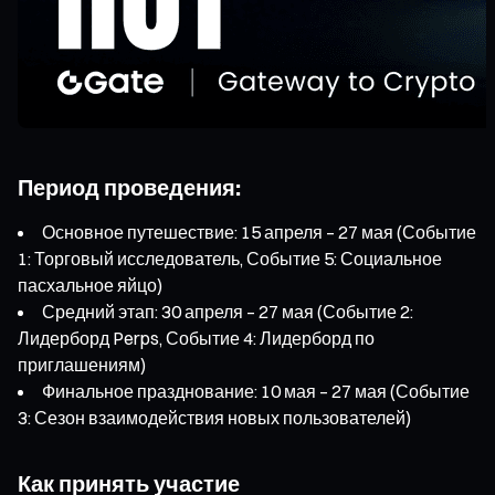
Период проведения:
Основное путешествие: 15 апреля – 27 мая (Событие
1: Торговый исследователь, Событие 5: Социальное
пасхальное яйцо)
Средний этап: 30 апреля – 27 мая (Событие 2:
Лидерборд Perps, Событие 4: Лидерборд по
приглашениям)
Финальное празднование: 10 мая – 27 мая (Событие
3: Сезон взаимодействия новых пользователей)
Как принять участие