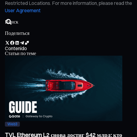
Restricted Locations. For more information, please read the
User Agreement
Поделиться
Contenido
Статьи по теме
Web3
TVL Ethereum L2 снова достиг $42 млрд: кто