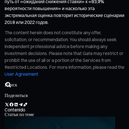
путь от «ожиданий снижения ставки» к «83,9%
вероятности повышения» и насколько эта
экстремальная оценка повторит исторические сценарии
2018 или 2022 годов.
The content herein does not constitute any offer,
solicitation, or recommendation. You should always seek
independent professional advice before making any
investment decisions. Please note that Gate may restrict or
prohibit the use of all or a portion of the Services from
Restricted Locations. For more information, please read the
User Agreement
Поделиться
Contenido
Статьи по теме