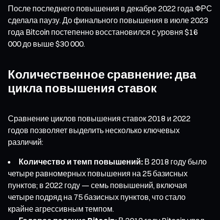
После последнего повышения в декабре 2022 года ФРС
сделала паузу. До финального повышения в июле 2023
года Bitcoin постепенно восстановился с уровня $16
000 до выше $30 000.
Количественное сравнение: два
цикла повышения ставок
Сравнение циклов повышения ставок 2018 и 2022
годов позволяет выделить несколько ключевых
различий:
Количество и темп повышений:
В 2018 году было
четыре равномерных повышения на 25 базисных
пунктов; в 2022 году — семь повышений, включая
четыре подряд на 75 базисных пунктов, что стало
крайне агрессивным темпом.