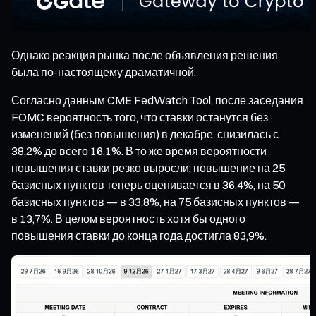
Однако реакция рынка после объявления решения
была по-настоящему драматичной.
Согласно данным CME FedWatch Tool, после заседания
FOMC вероятность того, что ставки останутся без
изменений (без повышения) в декабре, снизилась с
38,2% до всего 16,1%. В то же время вероятности
повышения ставки резко выросли: повышение на 25
базисных пунктов теперь оценивается в 36,4%, на 50
базисных пунктов — в 33,8%, на 75 базисных пунктов —
в 13,7%. В целом вероятность хотя бы одного
повышения ставки до конца года достигла 83,9%.