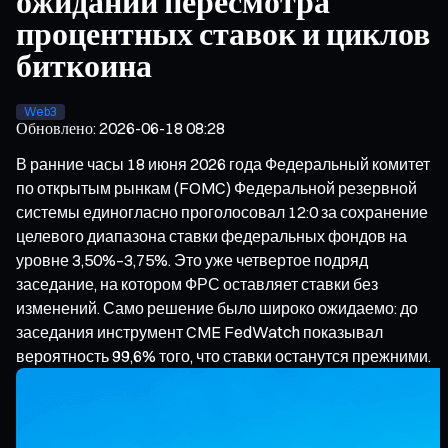
ожиданий пересмотра
процентных ставок и циклов
биткоина
Web3
Обновлено
:
2026-06-18 08:28
В ранние часы 18 июня 2026 года Федеральный комитет
по открытым рынкам (FOMC) Федеральной резервной
системы единогласно проголосовал 12:0 за сохранение
целевого диапазона ставки федеральных фондов на
уровне 3,50%–3,75%. Это уже четвертое подряд
заседание, на котором ФРС оставляет ставки без
изменений. Само решение было широко ожидаемо: до
заседания инструмент CME FedWatch показывал
вероятность 99,6% того, что ставки останутся прежними.