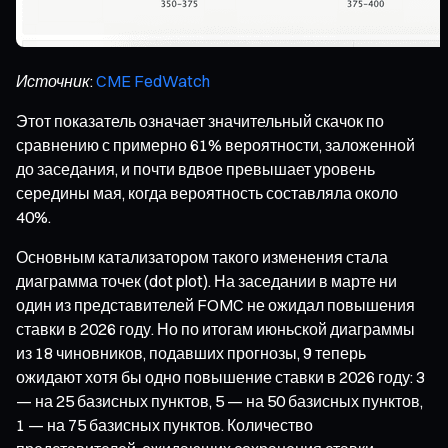
Источник:
CME FedWatch
Этот показатель означает значительный скачок по
сравнению с примерно 61% вероятности, заложенной
до заседания, и почти вдвое превышает уровень
середины мая, когда вероятность составляла около
40%.
Основным катализатором такого изменения стала
диаграмма точек (dot plot). На заседании в марте ни
один из представителей FOMC не ожидал повышения
ставки в 2026 году. Но по итогам июньской диаграммы
из 18 чиновников, подавших прогнозы, 9 теперь
ожидают хотя бы одно повышение ставки в 2026 году: 3
— на 25 базисных пунктов, 5 — на 50 базисных пунктов,
1 — на 75 базисных пунктов. Количество