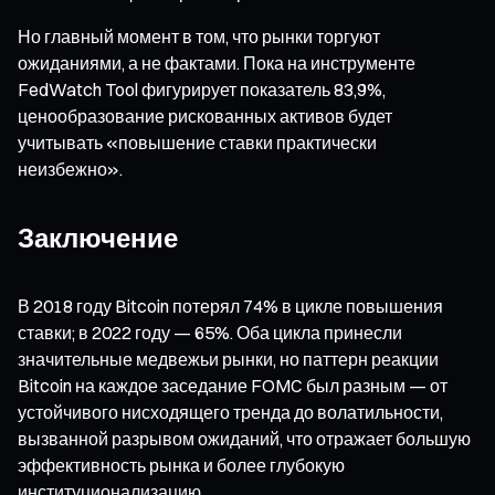
Но главный момент в том, что рынки торгуют
ожиданиями, а не фактами. Пока на инструменте
FedWatch Tool фигурирует показатель 83,9%,
ценообразование рискованных активов будет
учитывать «повышение ставки практически
неизбежно».
Заключение
В 2018 году Bitcoin потерял 74% в цикле повышения
ставки; в 2022 году — 65%. Оба цикла принесли
значительные медвежьи рынки, но паттерн реакции
Bitcoin на каждое заседание FOMC был разным — от
устойчивого нисходящего тренда до волатильности,
вызванной разрывом ожиданий, что отражает большую
эффективность рынка и более глубокую
институционализацию.