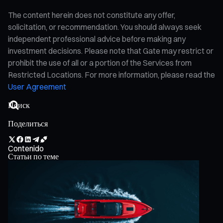
The content herein does not constitute any offer,
solicitation, or recommendation. You should always seek
independent professional advice before making any
investment decisions. Please note that Gate may restrict or
prohibit the use of all or a portion of the Services from
Restricted Locations. For more information, please read the
User Agreement
Поделиться
Contenido
Статьи по теме