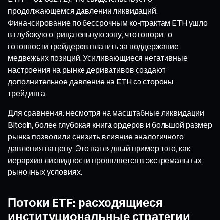
продолжающемся давлении ликвидаций.
Финансирование по бессрочным контрактам ETH ушло
в глубокую отрицательную зону, что говорит о
готовности трейдеров платить за поддержание
медвежьих позиций. Усиливающиеся негативные
настроения на рынке деривативов создают
дополнительное давление на ETH со стороны
трейдинга.
Для сравнения: несмотря на масштабные ликвидации
Bitcoin, более глубокая книга ордеров и большой размер
рынка позволили снизить влияние аналогичного
давления на цену. Это наглядный пример того, как
иерархия ликвидности проявляется в экстремальных
рыночных условиях.
Потоки ETF: расходящиеся
институциональные стратегии