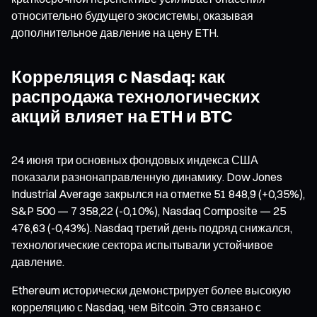
относительно будущего экосистемы, оказывая
дополнительное давление на цену ETH.
Корреляция с Nasdaq: как
распродажа технологических
акций влияет на ETH и BTC
24 июня три основных фондовых индекса США
показали разнонаправленную динамику. Dow Jones
Industrial Average закрылся на отметке 51 848,9 (+0,35%),
S&P 500 — 7 358,22 (-0,10%), Nasdaq Composite — 25
476,63 (-0,43%). Nasdaq третий день подряд снижался,
технологические сектора испытывали устойчивое
давление.
Ethereum исторически демонстрирует более высокую
корреляцию с Nasdaq, чем Bitcoin. Это связано с