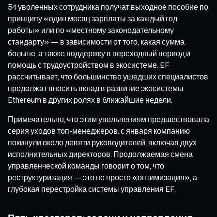
54 уволенных сотрудника получат выходное пособие по
принципу «один месяц зарплаты за каждый год
работы» или по «местному законодательному
стандарту» — в зависимости от того, какая сумма
больше, а также поддержку в переходный период и
помощь с трудоустройством в экосистеме. EF
рассчитывает, что большинство ушедших специалистов
продолжат вносить вклад в развитие экосистемы
Ethereum в других ролях в ближайшие недели.
Примечательно, что этим увольнениям предшествовала
серия уходов топ-менеджеров: с января компанию
покинули около девяти руководителей, включая двух
исполнительных директоров. Продолжаемая смена
управленческой команды говорит о том, что
реструктуризация — это не просто «оптимизация», а
глубокая перестройка системы управления EF.