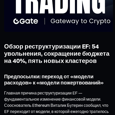
Обзор реструктуризации EF: 54
увольнения, сокращение бюджета
на 40%, пять новых кластеров
Предпосылки: переход от «модели
расходов» к «модели пожертвований»
Главная причина реструктуризации EF —
фундаментальное изменение финансовой модели.
Сооснователь Ethereum Виталик Бутерин сообщил, что
EF переходит от модели, в которой ежегодно тратилось