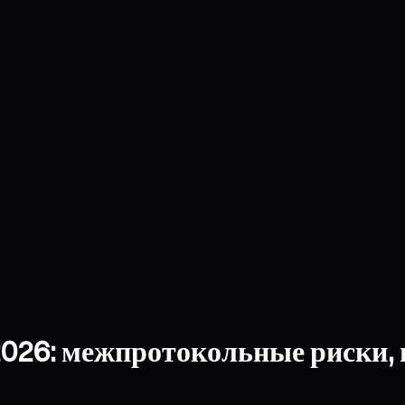
2026: межпротокольные риски,