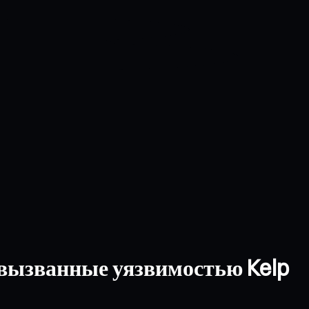
 вызванные уязвимостью Kelp