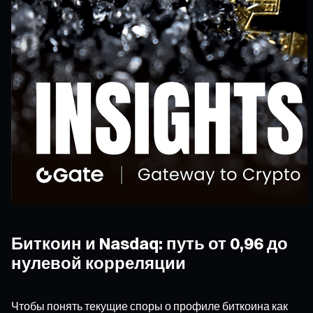
Биткоин и Nasdaq: путь от 0,96 до
нулевой корреляции
Чтобы понять текущие споры о профиле биткоина как