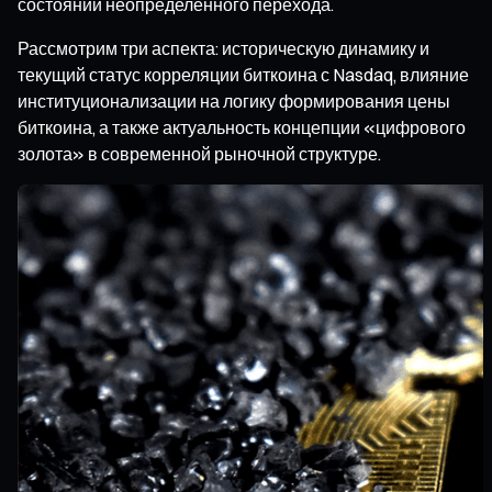
состоянии неопределенного перехода.
Рассмотрим три аспекта: историческую динамику и
текущий статус корреляции биткоина с Nasdaq, влияние
институционализации на логику формирования цены
биткоина, а также актуальность концепции «цифрового
золота» в современной рыночной структуре.