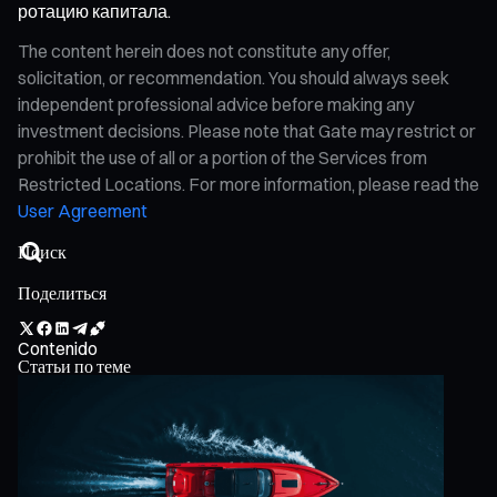
ротацию капитала.
The content herein does not constitute any offer,
solicitation, or recommendation. You should always seek
independent professional advice before making any
investment decisions. Please note that Gate may restrict or
prohibit the use of all or a portion of the Services from
Restricted Locations. For more information, please read the
User Agreement
Поделиться
Contenido
Статьи по теме