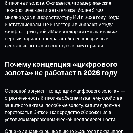
биткоина и золота. Ожидается, что американские
технологические гиганты вложат более $700
миллиардов в инфраструктуру ИИ в 2026 году. Когда
институциональные инвесторы выбирают между
«инфраструктурой ИИ» и «цифровыми активами»,
первый вариант предлагает более прозрачные
денежные потоки и понятную логику отрасли.
Почему концепция «цифрового
золота» не работает в 2026 году
Основной аргумент концепции «цифрового золота» —
ограниченность биткоина обеспечивает ему свойства
защитного актива, подобные золоту: капитал должен
перетекать в биткоин как средство сбережения в
условиях макроэкономической неопределенности.
Однако динамика рынка в июне 2026 года показывает