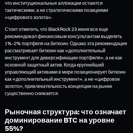
что институциональные аллокации остаются
тактическими, а не стратегическими позициями
«цифрового золота».
Стоит отметить, что BlackRock 23 июня все еще
рекомендовал финансовым консультантам выделять
1%–2% портфеля на биткоин. Однако эта рекомендация
рассматривает биткоин как «дополнительный
инструмент для диверсификации портфеля», а не как
основной защитный актив. Когда крупнейший
управляющий активами в мире позиционирует биткоин
как «дополнительный инструмент», а не «цифровое
золото», привлекательность концепции на рынке
существенно снижается.
Рыночная структура: что означает
доминирование BTC на уровне
55%?