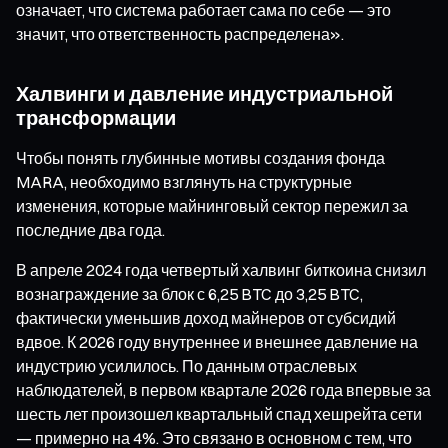
означает, что система работает сама по себе — это
значит, что ответственность распределена».
Халвинги и давление индустриальной
трансформации
Чтобы понять глубинные мотивы создания фонда
MARA, необходимо взглянуть на структурные
изменения, которые майнинговый сектор пережил за
последние два года.
В апреле 2024 года четвертый халвинг биткоина снизил
вознаграждение за блок с 6,25 BTC до 3,25 BTC,
фактически уменьшив доход майнеров от субсидий
вдвое. К 2026 году внутреннее и внешнее давление на
индустрию усилилось. По данным отраслевых
наблюдателей, в первом квартале 2026 года впервые за
шесть лет произошел квартальный спад хешрейта сети
— примерно на 4%. Это связано в основном с тем, что