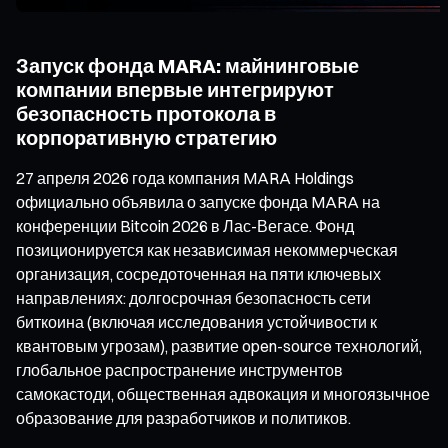
Запуск фонда MARA: майнинговые
компании впервые интегрируют
безопасность протокола в
корпоративную стратегию
27 апреля 2026 года компания MARA Holdings
официально объявила о запуске фонда MARA на
конференции Bitcoin 2026 в Лас-Вегасе. Фонд
позиционируется как независимая некоммерческая
организация, сосредоточенная на пяти ключевых
направлениях: долгосрочная безопасность сети
биткоина (включая исследования устойчивости к
квантовым угрозам), развитие open-source технологий,
глобальное распространение инструментов
самокастоди, общественная адвокация и многоязычное
образование для разработчиков и политиков.