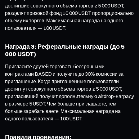
достигшие совокупного объема торгов ≥ 5 000 USDT,
разделят призовой фонд 10 000 USDT пропорционально
объему их торгов. Максимальная награда на одного
пользователя — 100 USDT.
Награда 3: Реферальные награды (до 5
000 USDT)
Пригласите друзей торговать бессрочными
контрактами BASED и получите до 30% комиссии за
приглашение. Когда приглашенные пользователи
достигнут совокупного объема торгов ≥ 5 000 USDT,
пригласивший получит дополнительную airdrop-награду
в размере 5 USDT. Чем больше приглашаете, тем
больше зарабатываете. Максимальная награда на
одного пользователя — 100 USDT.
Правила проведения: