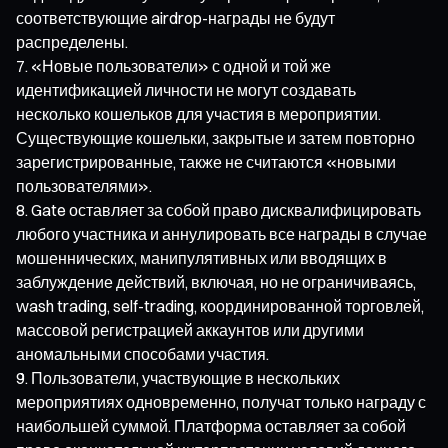
соответствующие airdrop-награды не будут
распределены.
«Новые пользователи» с одной и той же
идентификацией личности не могут создавать
несколько кошельков для участия в мероприятии.
Существующие кошельки, закрытые и затем повторно
зарегистрированные, также не считаются «новыми
пользователями».
Gate оставляет за собой право дисквалифицировать
любого участника и аннулировать все награды в случае
мошеннических, манипулятивных или вводящих в
заблуждение действий, включая, но не ограничиваясь,
wash trading, self-trading, координированной торговлей,
массовой регистрацией аккаунтов или другими
аномальными способами участия.
Пользователи, участвующие в нескольких
мероприятиях одновременно, получат только награду с
наибольшей суммой. Платформа оставляет за собой