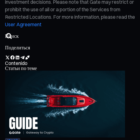
investment decisions. Please note that Gate may restrict or
prohibit the use of all or a portion of the Services from
Restricted Locations. For more information, please read the
User Agreement
Поделиться
Contenido
Статьи по теме