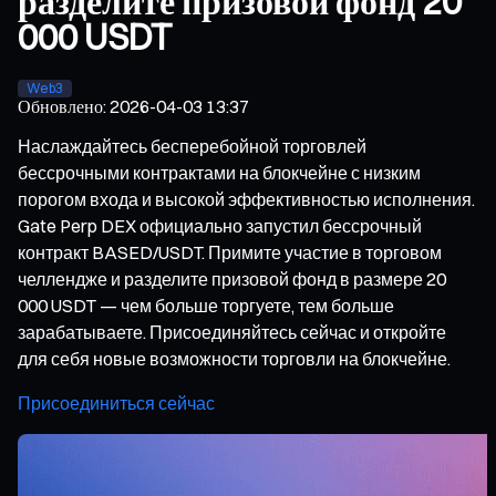
разделите призовой фонд 20
000 USDT
Web3
Обновлено
:
2026-04-03 13:37
Наслаждайтесь бесперебойной торговлей
бессрочными контрактами на блокчейне с низким
порогом входа и высокой эффективностью исполнения.
Gate Perp DEX официально запустил бессрочный
контракт BASED/USDT. Примите участие в торговом
челлендже и разделите призовой фонд в размере 20
000 USDT — чем больше торгуете, тем больше
зарабатываете. Присоединяйтесь сейчас и откройте
для себя новые возможности торговли на блокчейне.
Присоединиться сейчас