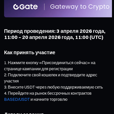
Период проведения: 3 апреля 2026 года,
11:00 – 20 апреля 2026 года, 11:00 (UTC)
Как принять участие
Нажмите кнопку «Присоединиться сейчас» на
странице кампании для регистрации
Подключите свой кошелек и подтвердите адрес
участия
Внесите USDT через любую поддерживаемую сеть
Перейдите на рынок бессрочных контрактов
BASED/USDT
и начните торговлю