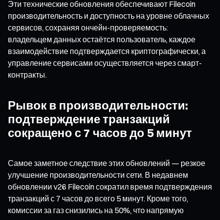
Эти технические обновления обеспечивают Filecoin
производительность и доступность на уровне облачных
сервисов, сохраняя ончейн-проверяемость:
владельцем данных остаётся пользователь, каждое
взаимодействие подтверждается криптографически, а
управление сервисами осуществляется через смарт-
контракты.
Рывок в производительности:
подтверждение транзакций
сокращено с 7 часов до 5 минут
Самое заметное следствие этих обновлений — резкое
улучшение производительности сети. В недавнем
обновлении v26 Filecoin сократил время подтверждения
транзакций с 7 часов до всего 5 минут. Кроме того,
комиссии за газ снизились на 50%, что напрямую