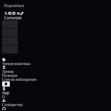
Поделиться
Contenido
Трекер кошелька
Трекер
Позиции
Список наблюдения
App
О
Сообщества