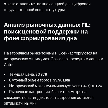
отказа становится важной опцией для цифровой
государственной инфраструктуры.
Анализ рыночных данных FIL:
поиск ценовой поддержки на
фоне формирования дна
На вторичном рынке токены FIL сейчас торгуются на
исторических минимумах. Согласно последним данным
Gate:
Текущая цена: $0,876
Суточный объём торгов: $3,96 млн
Исторический максимум/минимум: $236,84 / $0,8126
Рыночные настроения: бычьи (несмотря на
снижение цены, индикаторы настроения остаются
оптимистичными)