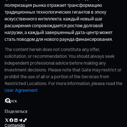
поляризация рынка отражает трансформацию
традиционных технологических гигантов в эпоху
искусственного интеллекта: каждый новый шаг
расширения сопровождается ростом долговой
нагрузки, а каждый завершенный дата-центр может
стать поводом для нового раунда финансирования.
The content herein does not constitute any offer,
solicitation, or recommendation. You should always seek
independent professional advice before making any
investment decisions. Please note that Gate may restrict or
prohibit the use of all or a portion of the Services from
Restricted Locations. For more information, please read the
User Agreement
Поделиться
Contenido