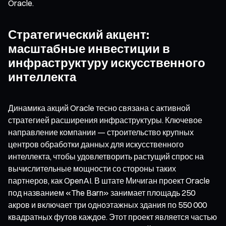
Oracle.
Стратегический акцент:
масштабные инвестиции в
инфраструктуру искусственного
интеллекта
Динамика акций Oracle тесно связана с активной
стратегией расширения инфраструктуры. Ключевое
направление компании — строительство крупных
центров обработки данных для искусственного
интеллекта, чтобы удовлетворить растущий спрос на
вычислительные мощности со стороны таких
партнеров, как OpenAI. В штате Мичиган проект Oracle
под названием «The Barn» занимает площадь 250
акров и включает три одноэтажных здания по 550 000
квадратных футов каждое. Этот проект является частью