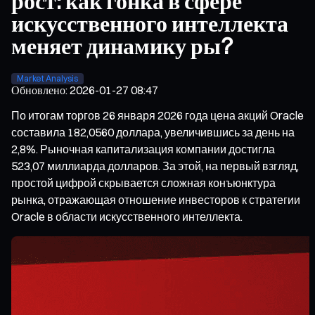
рост: как гонка в сфере
искусственного интеллекта
меняет динамику ры?
Market Analysis
Обновлено
:
2026-01-27 08:47
По итогам торгов 26 января 2026 года цена акций Oracle
составила 182,0560 доллара, увеличившись за день на
2,8%. Рыночная капитализация компании достигла
523,07 миллиарда долларов. За этой, на первый взгляд,
простой цифрой скрывается сложная конъюнктура
рынка, отражающая отношение инвесторов к стратегии
Oracle в области искусственного интеллекта.