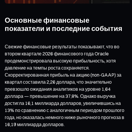
Основные финансовые
показатели и последние события
Свежие финансовые результаты показывают, что во
втором квартале 2026 финансового года Oracle
продемонстрировала высокую прибыльность, хотя
давление на темпы роста сохраняется.
Скорректированная прибыль на акцию (non-GAAP) за
квартал составила 2,26 доллара, что значительно
превзошло ожидания аналитиков на уровне 1,64
доллара — превышение на 37,8%. Однако выручка
достигла 16,1 миллиарда долларов, увеличившись на
13% по сравнению с аналогичным периодом прошлого
года, но оказалась немного ниже рыночного прогноза в
16,19 миллиарда долларов.