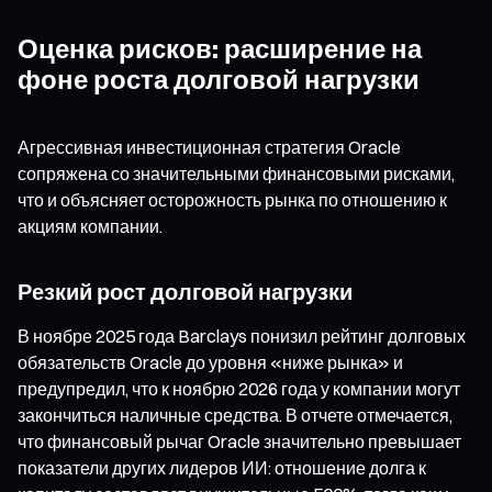
Оценка рисков: расширение на
фоне роста долговой нагрузки
Агрессивная инвестиционная стратегия Oracle
сопряжена со значительными финансовыми рисками,
что и объясняет осторожность рынка по отношению к
акциям компании.
Резкий рост долговой нагрузки
В ноябре 2025 года Barclays понизил рейтинг долговых
обязательств Oracle до уровня «ниже рынка» и
предупредил, что к ноябрю 2026 года у компании могут
закончиться наличные средства. В отчете отмечается,
что финансовый рычаг Oracle значительно превышает
показатели других лидеров ИИ: отношение долга к