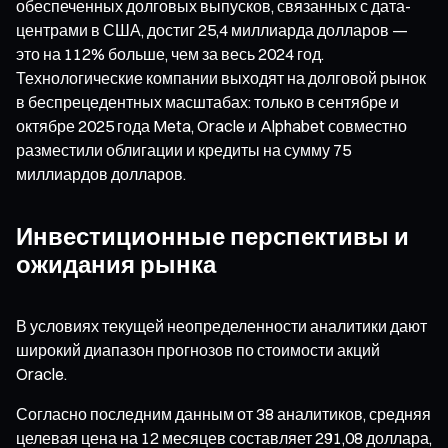
обеспеченных долговых выпусков, связанных с дата-
центрами в США, достиг 25,4 миллиарда долларов —
это на 112% больше, чем за весь 2024 год.
Технологические компании выходят на долговой рынок
в беспрецедентных масштабах: только в сентябре и
октябре 2025 года Meta, Oracle и Alphabet совместно
разместили облигации и кредиты на сумму 75
миллиардов долларов.
Инвестиционные перспективы и
ожидания рынка
В условиях текущей неопределенности аналитики дают
широкий диапазон прогнозов по стоимости акций
Oracle.
Согласно последним данным от 38 аналитиков, средняя
целевая цена на 12 месяцев составляет 291,08 доллара,