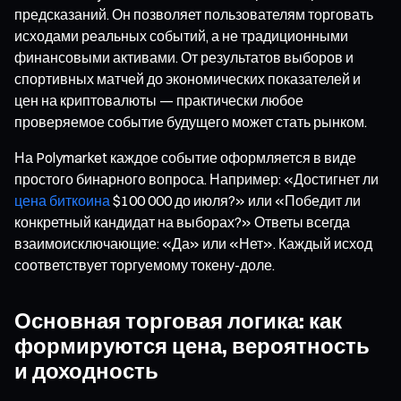
предсказаний. Он позволяет пользователям торговать
исходами реальных событий, а не традиционными
финансовыми активами. От результатов выборов и
спортивных матчей до экономических показателей и
цен на криптовалюты — практически любое
проверяемое событие будущего может стать рынком.
На Polymarket каждое событие оформляется в виде
простого бинарного вопроса. Например: «Достигнет ли
цена биткоина
$100 000 до июля?» или «Победит ли
конкретный кандидат на выборах?» Ответы всегда
взаимоисключающие: «Да» или «Нет». Каждый исход
соответствует торгуемому токену-доле.
Основная торговая логика: как
формируются цена, вероятность
и доходность