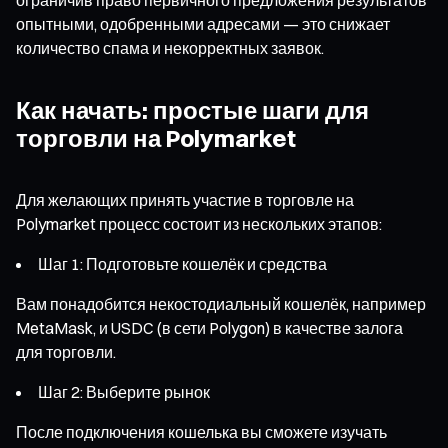
опытными, одобренными адресами — это снижает
количество спама и некорректных заявок.
Как начать: простые шаги для
торговли на Polymarket
Для желающих принять участие в торговле на
Polymarket процесс состоит из нескольких этапов:
Шаг 1: Подготовьте кошелёк и средства
Вам понадобится некостодиальный кошелёк, например
MetaMask, и USDC (в сети Polygon) в качестве залога
для торговли.
Шаг 2: Выберите рынок
После подключения кошелька вы сможете изучать