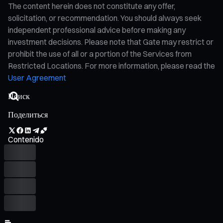
The content herein does not constitute any offer,
solicitation, or recommendation. You should always seek
independent professional advice before making any
investment decisions. Please note that Gate may restrict or
prohibit the use of all or a portion of the Services from
Restricted Locations. For more information, please read the
User Agreement
Поделиться
Contenido