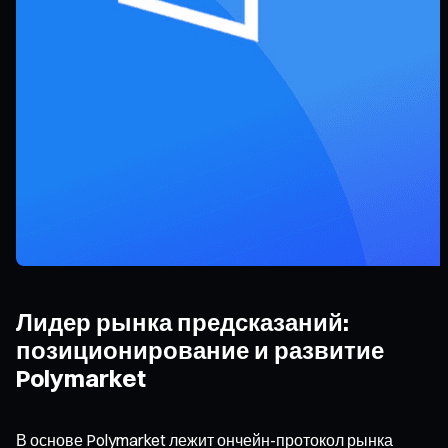
Лидер рынка предсказаний:
позиционирование и развитие
Polymarket
В основе Polymarket лежит ончейн-протокол рынка