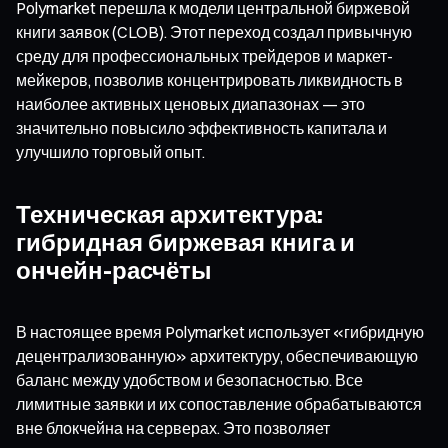
Polymarket перешла к модели центральной биржевой
книги заявок (CLOB). Этот переход создал привычную
среду для профессиональных трейдеров и маркет-
мейкеров, позволив концентрировать ликвидность в
наиболее активных ценовых диапазонах — это
значительно повысило эффективность капитала и
улучшило торговый опыт.
Техническая архитектура:
гибридная биржевая книга и
ончейн-расчёты
В настоящее время Polymarket использует «гибридную
децентрализованную» архитектуру, обеспечивающую
баланс между удобством и безопасностью. Все
лимитные заявки и их сопоставление обрабатываются
вне блокчейна на серверах. Это позволяет