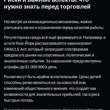
нужно знать перед торговлей
Несмотря на инновационные механизмы, важно
учитывать риски и ограничения перед началом работы.
Регуляторная среда всё ещё формируется. Например, в
штате Нью-Йорк рассматривается законопроект
ORACLE Act, который запрещает платформам
предлагать рынки на спортивные, политические и
аналогичные события. За нарушение предусмотрены
штрафы до $1 000 000 в день.
Рынки могут быть крайне волатильными. Цены долей
способны резко меняться из-за новостей или
изменений общественного мнения, что создаёт как
возможности для значительных прибылей, так и риск
быстрых потерь.
Существуют технические риски. Хотя основной расчёт