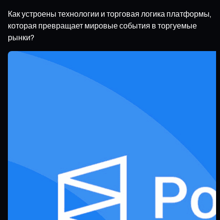
Как устроены технологии и торговая логика платформы,
которая превращает мировые события в торгуемые
рынки?