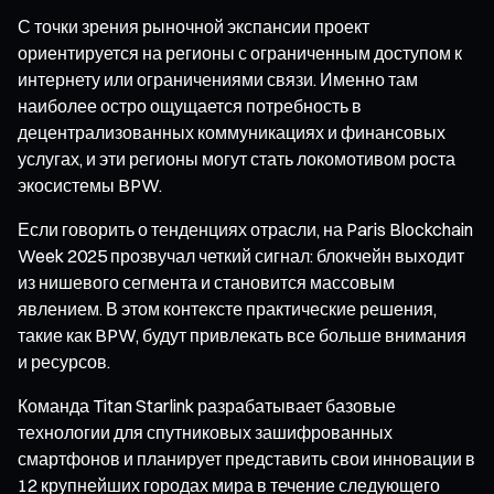
С точки зрения рыночной экспансии проект
ориентируется на регионы с ограниченным доступом к
интернету или ограничениями связи. Именно там
наиболее остро ощущается потребность в
децентрализованных коммуникациях и финансовых
услугах, и эти регионы могут стать локомотивом роста
экосистемы BPW.
Если говорить о тенденциях отрасли, на Paris Blockchain
Week 2025 прозвучал четкий сигнал: блокчейн выходит
из нишевого сегмента и становится массовым
явлением. В этом контексте практические решения,
такие как BPW, будут привлекать все больше внимания
и ресурсов.
Команда Titan Starlink разрабатывает базовые
технологии для спутниковых зашифрованных
смартфонов и планирует представить свои инновации в
12 крупнейших городах мира в течение следующего