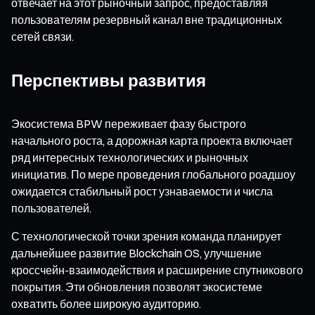
отвечает на этот рыночный запрос, предоставляя
пользователям резервный канал вне традиционных
сетей связи.
Перспективы развития
Экосистема BPW переживает фазу быстрого
начального роста, а дорожная карта проекта включает
ряд интересных технологических и рыночных
инициатив. По мере проведения глобального роадшоу
ожидается стабильный рост узнаваемости и числа
пользователей.
С технологической точки зрения команда планирует
дальнейшее развитие Blockchain OS, улучшение
кроссчейн-взаимодействия и расширение спутникового
покрытия. Эти обновления позволят экосистеме
охватить более широкую аудиторию.