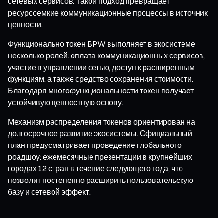
сетевых сервисов. Такой подход превращает
ресурсоемкие коммуникационные процессы в источник
ценности.
Функционально токен BPW выполняет в экосистеме
несколько ролей: оплата коммуникационных сервисов,
участие в управлении сетью, доступ к расширенным
функциям, а также средство сохранения стоимости.
Благодаря многофункциональности токен получает
устойчивую ценностную основу.
Механизм распределения токенов ориентирован на
долгосрочное развитие экосистемы. Официальный
план предусматривает проведение глобального
роадшоу: ежемесячные презентации в крупнейших
городах 12 стран в течение следующего года, что
позволит постепенно расширить пользовательскую
базу и сетевой эффект.