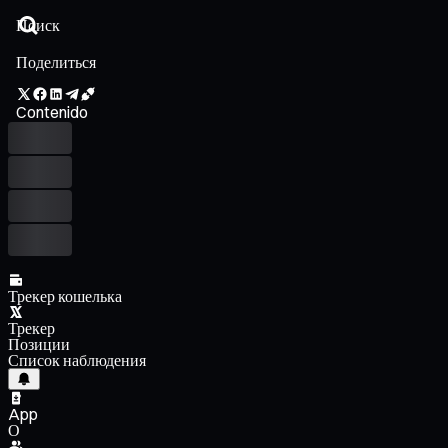
Поделиться
Contenido
Трекер кошелька
Трекер
Позиции
Список наблюдения
App
О