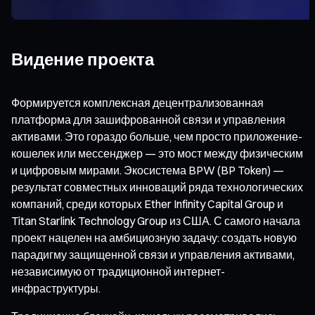
Видение проекта
Формируется комплексная децентрализованная
платформа для зашифрованной связи и управления
активами. Это гораздо больше, чем просто приложение-
кошелек или мессенджер — это мост между физическим
и цифровым мирами. Экосистема BPW (BP Token) —
результат совместных инноваций ряда технологических
компаний, среди которых Ether Infinity Capital Group и
Titan Starlink Technology Group из США. С самого начала
проект нацелен на амбициозную задачу: создать новую
парадигму защищенной связи и управления активами,
независимую от традиционной интернет-
инфраструктуры.