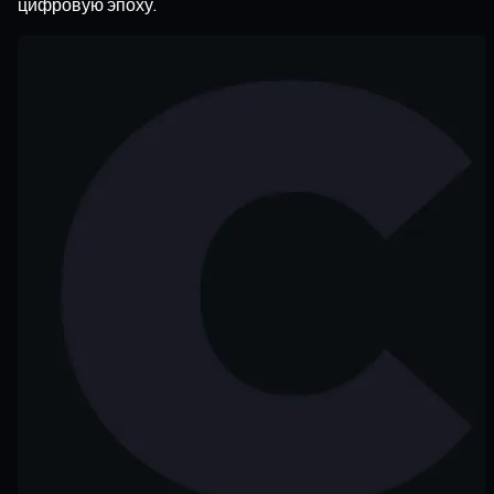
цифровую эпоху.