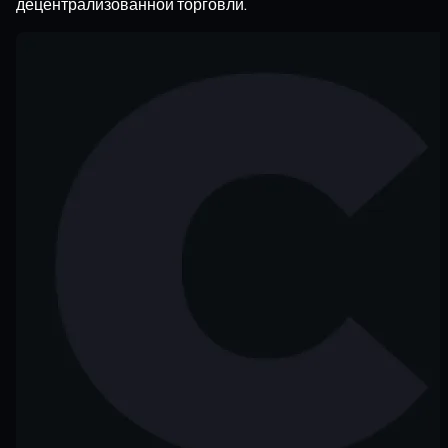
децентрализованной торговли.