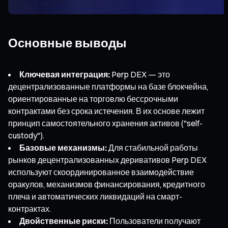
Основные выводы
Ключевая интеграция:
Perp DEX — это
децентрализованные платформы на базе блокчейна,
ориентированные на торговлю бессрочными
контрактами без срока истечения. В их основе лежит
принцип самостоятельного хранения активов ("self-
custody").
Базовые механизмы:
Для стабильной работы
рынков децентрализованных деривативов Perp DEX
используют скоординированное взаимодействие
оракулов, механизмов финансирования, кредитного
плеча и автоматических ликвидаций на смарт-
контрактах.
Двойственные риски:
Пользователи получают