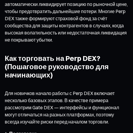
автоматически ликвидирует позицию по рыночной цене,
чтобы предотвратить дальнейшие потери. Многие Perp
DEX также формируют страховой фонд за счёт
сообщества для защиты контрагентов в случаях, когда
высокая волатильность или недостаточная ликвидация
не покрывают убытки.
Как торговать на Perp DEX?
(Пошаговое руководство для
начинающих)
Для новичков начало работы с Perp DEX включает
несколько базовых этапов. В качестве примера
рассмотрим Gate DEX — интерфейсы и функционал
могут отличаться на разных платформах, поэтому
всегда изучайте риски перед началом торговли.