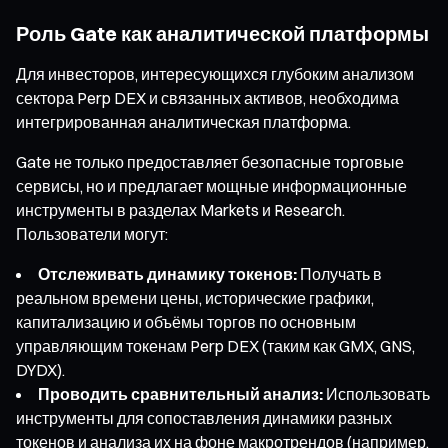
Роль Gate как аналитической платформы
Для инвесторов, интересующихся глубоким анализом
сектора Perp DEX и связанных активов, необходима
интегрированная аналитическая платформа.
Gate не только предоставляет безопасные торговые
сервисы, но и предлагает мощные информационные
инструменты в разделах Markets и Research.
Пользователи могут:
Отслеживать динамику токенов:
Получать в
реальном времени цены, исторические графики,
капитализацию и объёмы торгов по основным
управляющим токенам Perp DEX (таким как GMX, GNS,
DYDX).
Проводить сравнительный анализ:
Использовать
инструменты для сопоставления динамики разных
токенов и анализа их на фоне макротрендов (например,