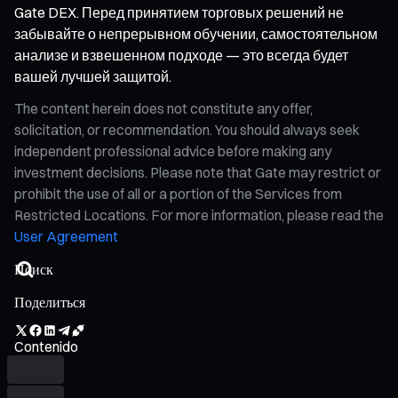
Gate DEX. Перед принятием торговых решений не
забывайте о непрерывном обучении, самостоятельном
анализе и взвешенном подходе — это всегда будет
вашей лучшей защитой.
The content herein does not constitute any offer,
solicitation, or recommendation. You should always seek
independent professional advice before making any
investment decisions. Please note that Gate may restrict or
prohibit the use of all or a portion of the Services from
Restricted Locations. For more information, please read the
User Agreement
Поделиться
Contenido