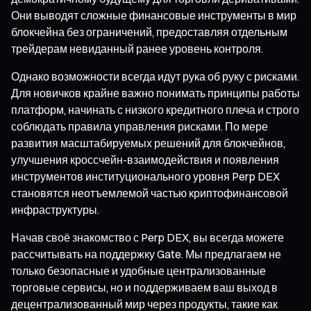
Они выводят сложные финансовые инструменты в мир
блокчейна без ограничений, предоставляя отдельным
трейдерам невиданный ранее уровень контроля.
Однако возможности всегда идут рука об руку с рисками.
Для новичков крайне важно понимать принципы работы
платформ, начинать с низкого кредитного плеча и строго
соблюдать правила управления рисками. По мере
развития масштабируемых решений для блокчейнов,
улучшения кроссчейн-взаимодействия и появления
инструментов институционального уровня Perp DEX
становятся неотъемлемой частью криптофинансовой
инфраструктуры.
Начав своё знакомство с Perp DEX, вы всегда можете
рассчитывать на поддержку Gate. Мы предлагаем не
только безопасные и удобные централизованные
торговые сервисы, но и поддерживаем ваш выход в
децентрализованный мир через продукты, такие как