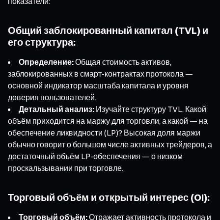
показатели:
Общий заблокированный капитал (TVL) и
его структура:
Определение:
Общая стоимость активов,
заблокированных в смарт-контрактах протокола —
основной индикатор масштаба капитала и уровня
доверия пользователей.
Детальный анализ:
Изучайте структуру TVL. Какой
объём приходится на маржу для торговли, а какой — на
обеспечение ликвидности (LP)? Высокая доля маржи
обычно говорит о большом числе активных трейдеров, а
достаточный объём LP-обеспечения — о низком
проскальзывании при торговле.
Торговый объём и открытый интерес (OI):
Торговый объём:
Отражает активность протокола и