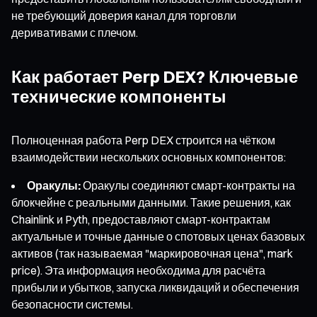
не требующий доверия канал для торговли
деривативами с плечом.
Как работает Perp DEX? Ключевые
технические компоненты
Полноценная работа Perp DEX строится на чётком
взаимодействии нескольких основных компонентов:
Оракулы:
Оракулы соединяют смарт-контракты на
блокчейне с реальными данными. Такие решения, как
Chainlink и Pyth, предоставляют смарт-контрактам
актуальные и точные данные о спотовых ценах базовых
активов (так называемая "маркировочная цена", mark
price). Эта информация необходима для расчёта
прибыли и убытков, запуска ликвидаций и обеспечения
безопасности системы.