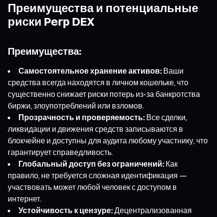
Преимущества и потенциальные
риски Perp DEX
Преимущества:
Самостоятельное хранение активов:
Ваши
средства всегда находятся в личном кошельке, что
существенно снижает риски потерь из-за банкротства
биржи, злоупотреблений или взломов.
Прозрачность и проверяемость:
Все сделки,
ликвидации и движения средств записываются в
блокчейне и доступны для аудита любому участнику, что
гарантирует справедливость.
Глобальный доступ без ограничений:
Как
правило, не требуется сложная идентификация —
участвовать может любой человек с доступом в
интернет.
Устойчивость к цензуре:
Децентрализованная