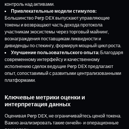
контроль над активами.
Привлекательные модели стимулов:
Большинство Perp DEX выпускают управляющие
токены и возвращают часть дохода протокола
участникам экосистемы через торговый майнинг,
вознаграждения поставщикам ликвидности и
дивиденды по стекингу, формируя мощный цикл роста.
Улучшение пользовательского опыта:
Благодаря
современному интерфейсу и качественному
исполнению сделок ведущие Perp DEX предлагают
опыт, сопоставимый с развитыми централизованными
платформами.
Ключевые метрики оценки и
интерпретация данных
Оценивая Perp DEX, не ограничивайтесь ценой токена.
Важно анализировать такие ончейн- и операционные