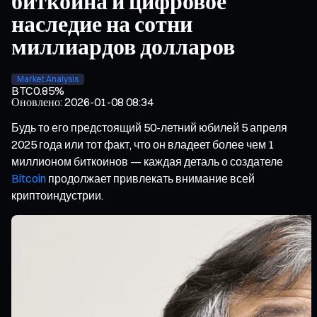
биткоина и цифровое
наследие на сотни
миллиардов долларов
Market Analysis
BTC
0.85%
Оновлено
:
2026-01-08 08:34
Будь то его предстоящий 50-летний юбилей 5 апреля
2025 года или тот факт, что он владеет более чем 1
миллионом биткоинов — каждая деталь о создателе
Bitcoin
продолжает привлекать внимание всей
криптоиндустрии.