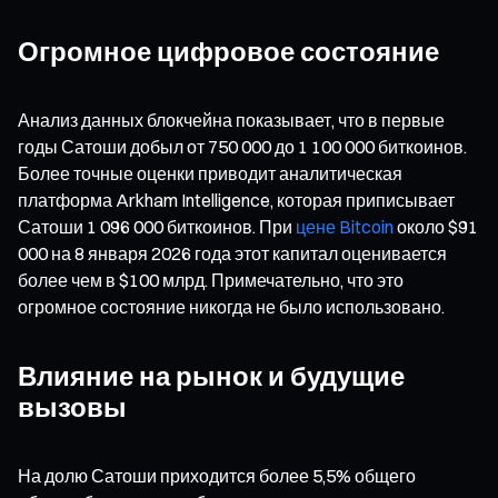
Огромное цифровое состояние
Анализ данных блокчейна показывает, что в первые
годы Сатоши добыл от 750 000 до 1 100 000 биткоинов.
Более точные оценки приводит аналитическая
платформа Arkham Intelligence, которая приписывает
Сатоши 1 096 000 биткоинов. При
цене Bitcoin
около $91
000 на 8 января 2026 года этот капитал оценивается
более чем в $100 млрд. Примечательно, что это
огромное состояние никогда не было использовано.
Влияние на рынок и будущие
вызовы
На долю Сатоши приходится более 5,5% общего