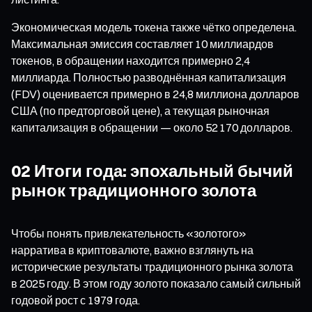
Экономическая модель токена также чётко определена.
Максимальная эмиссия составляет 10 миллиардов
токенов, в обращении находится примерно 2,4
миллиарда. Полностью разводнённая капитализация
(FDV) оценивается примерно в 24,8 миллиона долларов
США (по предторговой цене), а текущая рыночная
капитализация в обращении — около 52 170 долларов.
02 Итоги года: эпохальный бычий
рынок традиционного золота
Чтобы понять привлекательность «золотого»
нарратива в криптовалюте, важно взглянуть на
исторические результаты традиционного рынка золота
в 2025 году. В этом году золото показало самый сильный
годовой рост с 1979 года.