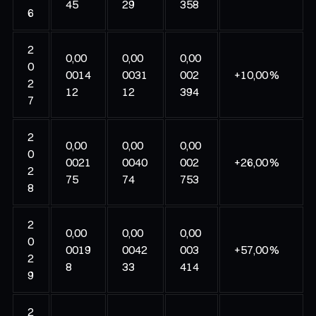
45
29
358
6
2
0,00
0,00
0,00
0
0014
0031
002
+10,00 %
2
12
12
394
7
2
0,00
0,00
0,00
0
0021
0040
002
+26,00 %
2
75
74
753
8
2
0,00
0,00
0,00
0
0019
0042
003
+57,00 %
2
8
33
414
9
2