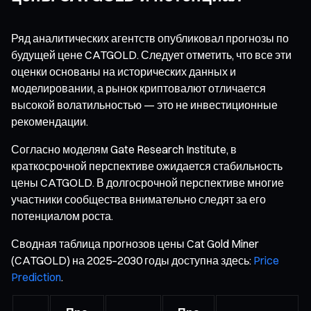
Ряд аналитических агентств опубликовал прогнозы по
будущей цене CATGOLD. Следует отметить, что все эти
оценки основаны на исторических данных и
моделировании, а рынок криптовалют отличается
высокой волатильностью — это не инвестиционные
рекомендации.
Согласно моделям Gate Research Institute, в
краткосрочной перспективе ожидается стабильность
цены CATGOLD. В долгосрочной перспективе многие
участники сообщества внимательно следят за его
потенциалом роста.
Сводная таблица прогнозов цены Cat Gold Miner
(CATGOLD) на 2025–2030 годы доступна здесь:
Price
Prediction
.