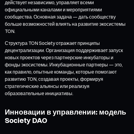
действует независимо, управляет всеми
официальными каналами и мероприятиями
сообщества. Основная задача — дать сообществу
больше возможностей влиять на развитие экосистемы
TON.
Структура TON Society отражает принципы
децентрализации. Организация поддерживает запуск
новых проектов через партнерские инкубаторы и
фонды экосистемы. Инкубационные партнеры — это,
как правило, опытные команды, которые помогают
развитию TON, создавая проекты, формируя
стратегические альянсы или реализуя
образовательные инициативы.
Инновации в управлении: модель
Society DAO