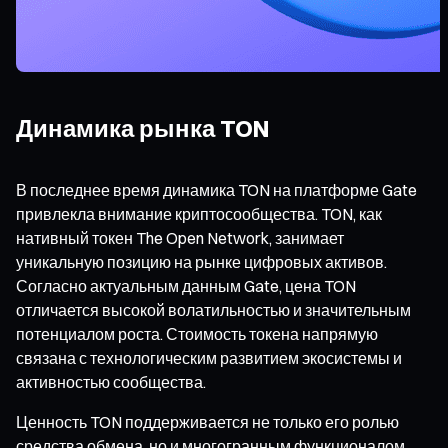
Динамика рынка TON
В последнее время динамика TON на платформе Gate
привлекла внимание криптосообщества. TON, как
нативный токен The Open Network, занимает
уникальную позицию на рынке цифровых активов.
Согласно актуальным данным Gate, цена TON
отличается высокой волатильностью и значительным
потенциалом роста. Стоимость токена напрямую
связана с технологическим развитием экосистемы и
активностью сообщества.
Ценность TON поддерживается не только его ролью
средства обмена, но и многогранным функционалом