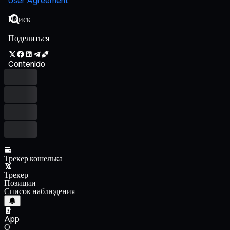
Поделиться
Contenido
Трекер кошелька
Трекер
Позиции
Список наблюдения
App
О