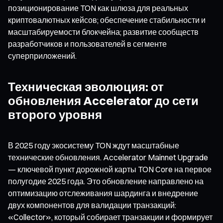
позиционирование TON как шлюза для реальных
криптовалютных кейсов; обеспечение стабильности и
масштабируемости блокчейна; развитие сообществ
разработчиков и пользователей в сегменте
суперприложений.
Техническая эволюция: от
обновления Accelerator до сети
второго уровня
В 2025 году экосистему TON ждут масштабные
технические обновления. Accelerator Mainnet Upgrade
— ключевой пункт дорожной карты TON Core на первое
полугодие 2025 года. Это обновление направлено на
оптимизацию отслеживания шардинга и внедрение
двух компонентов для валидации транзакций:
«Collector», который собирает транзакции и формирует