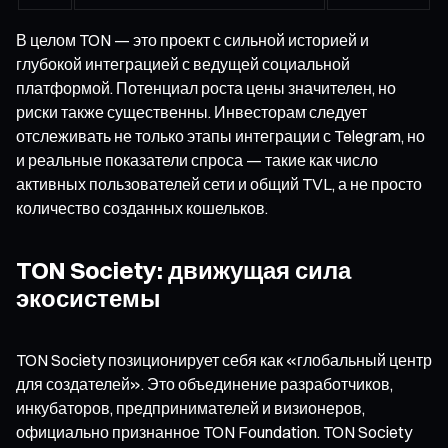
В целом TON — это проект с сильной историей и
глубокой интеграцией с ведущей социальной
платформой. Потенциал роста цены значителен, но
риски также существенны. Инвесторам следует
отслеживать не только этапы интеграции с Telegram, но
и реальные показатели спроса — такие как число
активных пользователей сети и общий TVL, а не просто
количество созданных кошельков.
TON Society: движущая сила
экосистемы
TON Society позиционирует себя как «глобальный центр
для создателей». Это объединение разработчиков,
инкубаторов, предпринимателей и визионеров,
официально признанное TON Foundation. TON Society