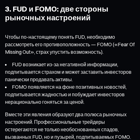
3. FUD и FOMO: две стороны
рыночных настроений
Чтобы по-настоящему понять FUD, необходимо
рассмотреть его противоположность — FOMO («Fear Of
Missing Out», страх упустить возможность).
FUD возникает из-за негативной информации,
подпитывается страхом и может заставить инвесторов
панически продавать активы.
FOMO появляется на фоне позитивных новостей,
подпитывается жадностью и побуждает инвесторов
нерационально гоняться за ценой.
Вместе эти явления образуют два полюса рыночных
настроений. Профессиональные трейдеры
остерегаются не только необоснованных спадов,
вызванных FUD, но и пузырей, подпитываемых FOMO.