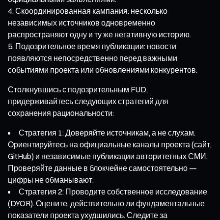
Скоординированная кампания: несколько
независимых источников одновременно
распространяют одну и ту же негативную историю.
Подозрительное время публикации: новости
появляются непосредственно перед важными
событиями проекта или обновлениями конкурентов.
Столкнувшись с подозрительным FUD,
придерживайтесь следующих стратегий для
сохранения рациональности:
Стратегия 1: Доверяйте источникам, а не слухам.
Ориентируйтесь на официальные каналы проекта (сайт,
GitHub) и независимые публикации авторитетных СМИ.
Проверяйте данные в блокчейне самостоятельно —
цифры не обманывают.
Стратегия 2: Проводите собственное исследование
(DYOR). Оцените, действительно ли фундаментальные
показатели проекта ухудшились. Следите за