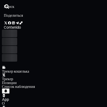
Поделиться
Contenido
Трекер кошелька
Трекер
Позиции
Список наблюдения
App
О