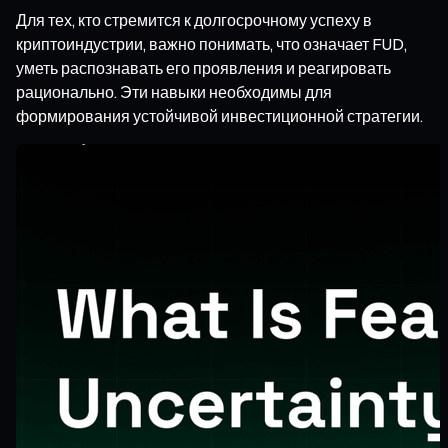
Для тех, кто стремится к долгосрочному успеху в
криптоиндустрии, важно понимать, что означает FUD,
уметь распознавать его проявления и реагировать
рационально. Эти навыки необходимы для
формирования устойчивой инвестиционной стратегии.