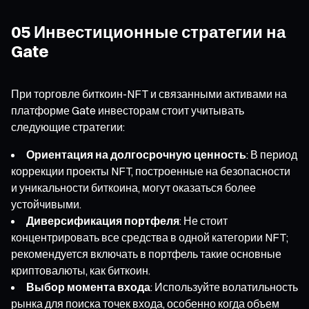
05 Инвестиционные стратегии на
Gate
При торговле биткоин-NFT и связанными активами на
платформе Gate инвесторам стоит учитывать
следующие стратегии:
Ориентация на долгосрочную ценность
: В период
коррекции проекты NFT, построенные на безопасности
и уникальности биткоина, могут оказаться более
устойчивыми.
Диверсификация портфеля
: Не стоит
концентрировать все средства в одной категории NFT;
рекомендуется включать в портфель такие основные
криптовалюты, как биткоин.
Выбор момента входа
: Используйте волатильность
рынка для поиска точек входа, особенно когда объем