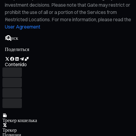
investment decisions. Please note that Gate may restrict or
prohibit the use of all or a portion of the Services from
Restricted Locations. For more information, please read the
User Agreement
Поделиться
Contenido
Трекер кошелька
Трекер
Позиции