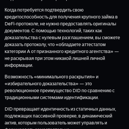
Когда потребуется подтвердить свою
кредитоспособность для получения крупного займа в
DeFi-протоколе, не нужно предоставлять оригиналы
документов. С помощью технологий, таких как
доказательства с нулевым разглашением, вы сможете
доказать протоколу, что «обладаете аттестатом
категории A от признанного кредитного агентства» —
не раскрывая при этом никакой лишней личной
информации.
Возможность «минимального раскрытия» и
«избирательного доказательства» — это
революционное преимущество DID по сравнению с
традиционными системами идентификации.
DID превращает идентичность из статичных данных,
подлежащих пассивной проверке, в динамический
актив, которым пользователь может управлять и