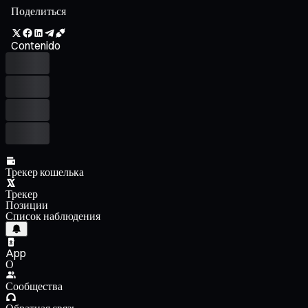
Поделиться
Contenido
Трекер кошелька
Трекер
Позиции
Список наблюдения
App
О
Сообщества
Обратная связь