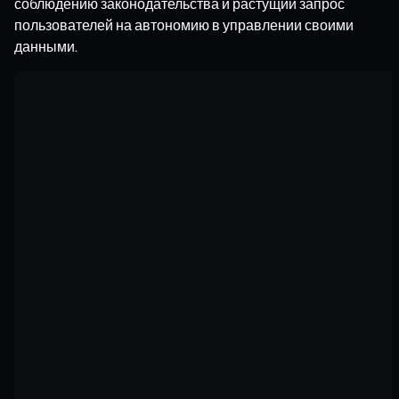
соблюдению законодательства и растущий запрос
пользователей на автономию в управлении своими
данными.