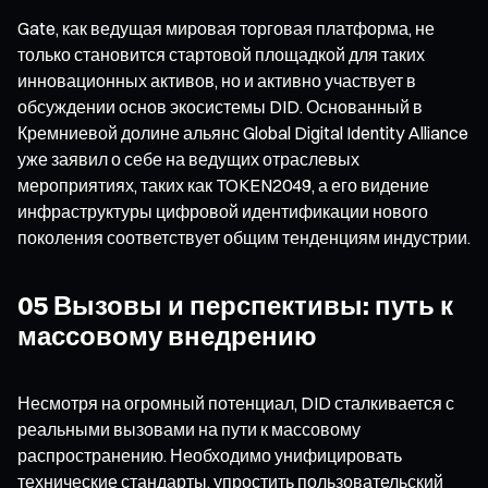
Gate, как ведущая мировая торговая платформа, не
только становится стартовой площадкой для таких
инновационных активов, но и активно участвует в
обсуждении основ экосистемы DID. Основанный в
Кремниевой долине альянс Global Digital Identity Alliance
уже заявил о себе на ведущих отраслевых
мероприятиях, таких как TOKEN2049, а его видение
инфраструктуры цифровой идентификации нового
поколения соответствует общим тенденциям индустрии.
05 Вызовы и перспективы: путь к
массовому внедрению
Несмотря на огромный потенциал, DID сталкивается с
реальными вызовами на пути к массовому
распространению. Необходимо унифицировать
технические стандарты, упростить пользовательский