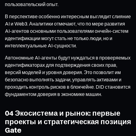
пользовательский опыт.
В перспективе особенно интересным выглядит слияние
AI и Web3. Аналитики отмечают, что по мере развития
AI-агентов основными пользователями ончейн-систем
идентификации могут стать не только люди, но и
интеллектуальные AI-сущности.
Автономные AI-агенты будут нуждаться в проверяемых
идентификаторах для подтверждения своих прав,
версий моделей и уровня доверия. Это позволит им
безопасно выполнять задачи, управлять активами и
проходить контроль рисков в блокчейне. DID становится
фундаментом доверия в экономике машин.
04 Экосистема и рынок: первые
проекты и стратегическая позиция
Gate