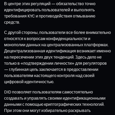
В центре этих регуляций — обязательство точно
идентифицировать пользователей и выполнять
требования KYC и противодействия отмыванию
средств.
С другой стороны, пользователи все более внимательно
относятся к вопросам конфиденциальности и
монополии данных на централизованных платформах.
Децентрализованная идентификация возникает именно
на пересечении этих двух тенденций. Здесь дело не
только в «подтверждении личности» для регуляторов
— глубинная цель заключается в предоставлении
пользователям настоящего контроля над своей
цифровой идентичностью.
DID позволяет пользователям самостоятельно
создавать и управлять своими идентификационными
данными с помощью криптографических технологий.
При этом они могут избирательно раскрывать