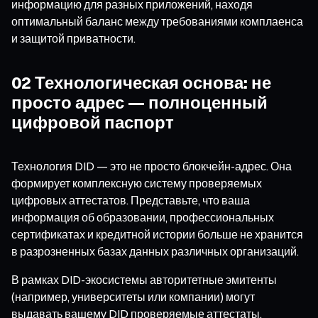
информацию для разных приложений, находя
оптимальный баланс между требованиями комплаенса
и защитой приватности.
02 Технологическая основа: не
просто адрес — полноценный
цифровой паспорт
Технология DID — это не просто блокчейн-адрес. Она
формирует комплексную систему проверяемых
цифровых аттестатов. Представьте, что ваша
информация об образовании, профессиональных
сертификатах и кредитной истории больше не хранится
в разрозненных базах данных различных организаций.
В рамках DID-экосистемы авторитетные эмитенты
(например, университеты или компании) могут
выдавать вашему DID проверяемые аттестаты.