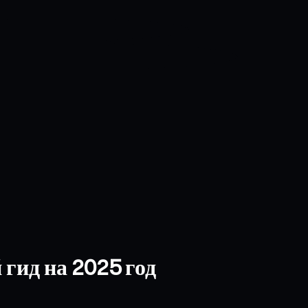
гид на 2025 год