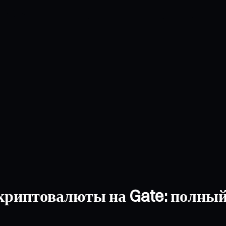
криптовалюты на Gate: полный 