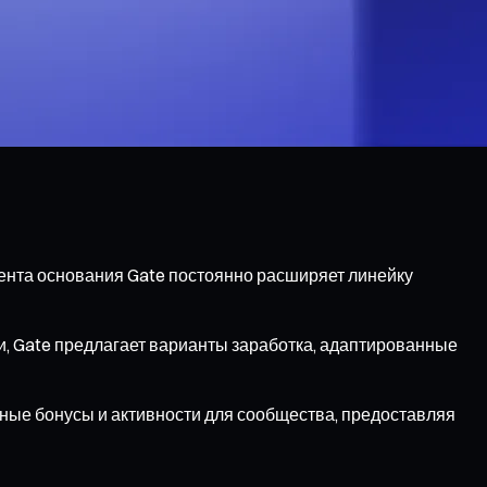
ента основания Gate постоянно расширяет линейку
и, Gate предлагает варианты заработка, адаптированные
ые бонусы и активности для сообщества, предоставляя