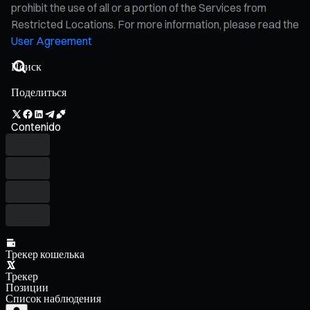
prohibit the use of all or a portion of the Services from
Restricted Locations. For more information, please read the
User Agreement
Поделиться
Contenido
Трекер кошелька
Трекер
Позиции
Список наблюдения