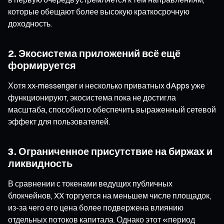
которые обещают более высокую краткосрочную
доходность.
2. Экосистема приложений всё ещё
формируется
Хотя xx-messenger и несколько приватных dApps уже
функционируют, экосистема пока не достигла
масштаба, способного обеспечить выраженный сетевой
эффект для пользователей.
3. Ограниченное присутствие на биржах и
ликвидность
В сравнении с токенами ведущих публичных
блокчейнов, XX торгуется на меньшем числе площадок,
из-за чего его цена более подвержена влиянию
отдельных потоков капитала. Однако этот «период