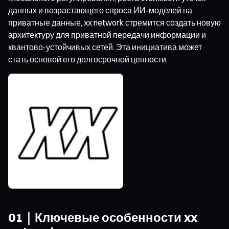
данных и возрастающего спроса ИИ-моделей на
приватные данные, xx network стремится создать новую
архитектуру для приватной передачи информации и
квантово-устойчивых сетей. Эта инициатива может
стать основой его долгосрочной ценности.
01｜Ключевые особенности xx