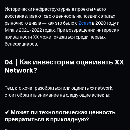
Исторически инфраструктурные проекты часто
восстанавливают свою ценность на поздних этапах
рыночного цикла — как это было с
Zcash
в 2020 году и
Mina в 2021–2022 годах. При возвращении интереса к
приватности XX может оказаться среди первых
бенефициаров.
04｜Как инвесторам оценивать XX
Network?
Тем, кто хочет разобраться или оценить xx network,
стоит обратить внимание на следующие аспекты:
✔ Может ли технологическая ценность
превратиться в прикладную?