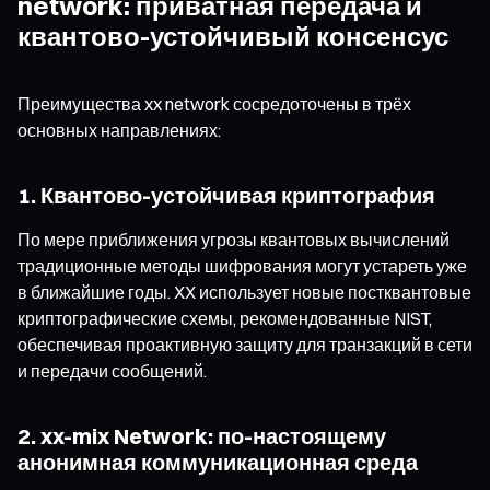
network: приватная передача и
квантово-устойчивый консенсус
Преимущества xx network сосредоточены в трёх
основных направлениях:
1. Квантово-устойчивая криптография
По мере приближения угрозы квантовых вычислений
традиционные методы шифрования могут устареть уже
в ближайшие годы. XX использует новые постквантовые
криптографические схемы, рекомендованные NIST,
обеспечивая проактивную защиту для транзакций в сети
и передачи сообщений.
2. xx-mix Network: по-настоящему
анонимная коммуникационная среда