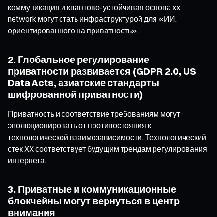
коммуникация и квантово-устойчивая основа xx
network могут стать инфраструктурой для «ИИ,
ориентированного на приватность».
2. Глобальное регулирование
приватности развивается (GDPR 2.0, US
Data Acts, азиатские стандарты
шифрованной приватности)
Приватность и соответствие требованиям могут
эволюционировать от противостояния к
технологической взаимозависимости. Технологический
стек XX соответствует будущим трендам регулирования
интернета.
3. Приватные и коммуникационные
блокчейны могут вернуться в центр
внимания