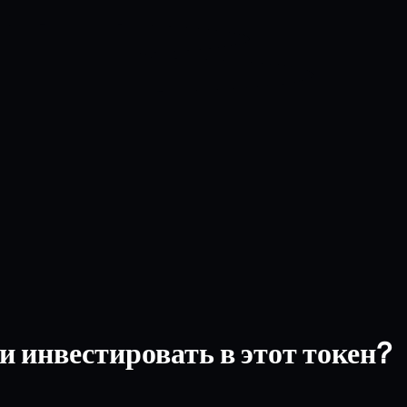
и инвестировать в этот токен?