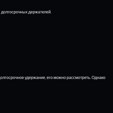
я долгосрочных держателей.
 долгосрочное удержание, его можно рассмотреть. Однако