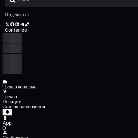
Поделиться
Contenido
Трекер кошелька
Трекер
Позиции
Список наблюдения
App
О
Сообщества