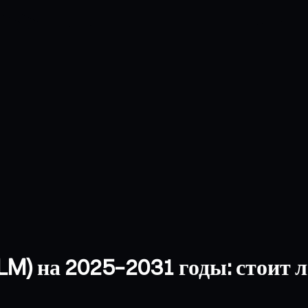
LM) на 2025–2031 годы: стоит л